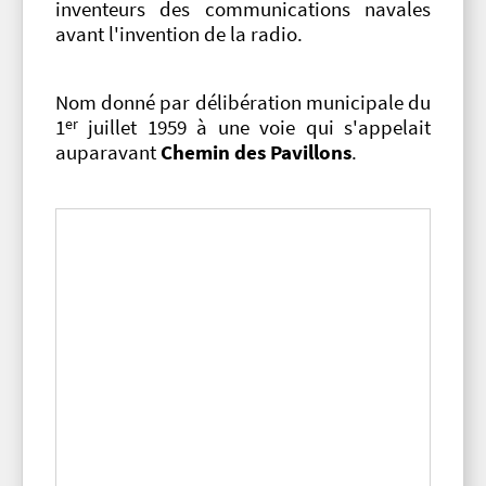
inventeurs des communications navales
avant l'invention de la radio.
Nom donné par délibération municipale du
er
1
juillet 1959 à une voie qui s'appelait
auparavant
Chemin des Pavillons
.