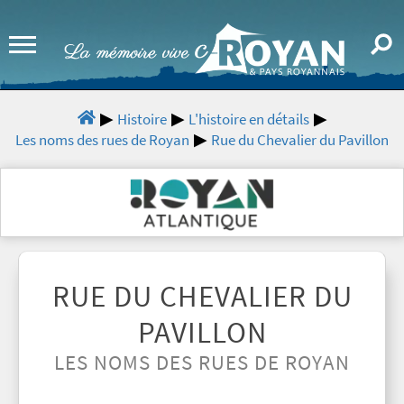
Histoire
L'histoire en détails
Les noms des rues de Royan
Rue du Chevalier du Pavillon
RUE DU CHEVALIER DU
PAVILLON
LES NOMS DES RUES DE ROYAN