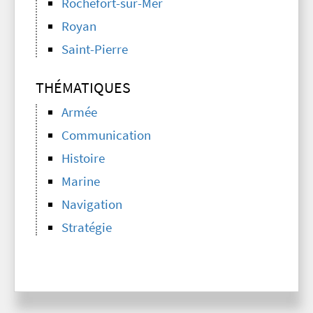
Rochefort-sur-Mer
Royan
Saint-Pierre
THÉMATIQUES
Armée
Communication
Histoire
Marine
Navigation
Stratégie