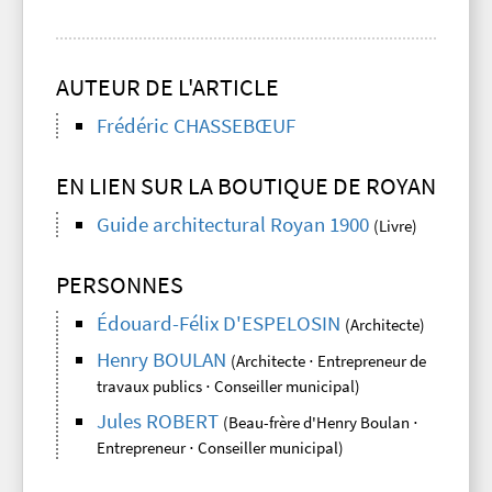
AUTEUR DE L'ARTICLE
Frédéric CHASSEBŒUF
EN LIEN SUR LA BOUTIQUE DE ROYAN
Guide architectural Royan 1900
(Livre)
PERSONNES
Édouard-Félix D'ESPELOSIN
(Architecte)
Henry BOULAN
(Architecte ⋅ Entrepreneur de
travaux publics ⋅ Conseiller municipal)
Jules ROBERT
(Beau-frère d'Henry Boulan ⋅
Entrepreneur ⋅ Conseiller municipal)