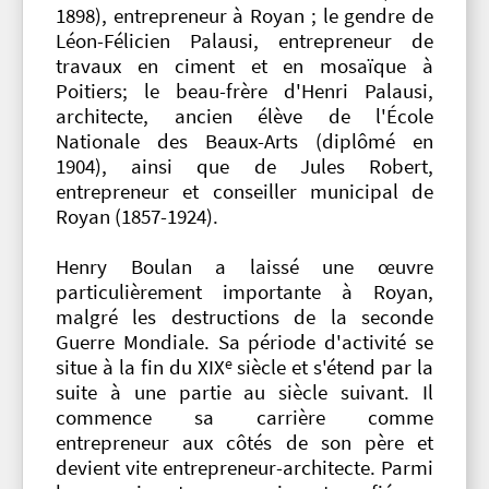
1898), entrepreneur à Royan ; le gendre de
Léon-Félicien Palausi, entrepreneur de
travaux en ciment et en mosaïque à
Poitiers; le beau-frère d'Henri Palausi,
architecte, ancien élève de l'École
Nationale des Beaux-Arts (diplômé en
1904), ainsi que de Jules Robert,
entrepreneur et conseiller municipal de
Royan (1857-1924).
Henry Boulan a laissé une œuvre
particulièrement importante à Royan,
malgré les destructions de la seconde
Guerre Mondiale. Sa période d'activité se
e
situe à la fin du XIX
siècle et s'étend par la
suite à une partie au siècle suivant. Il
commence sa carrière comme
entrepreneur aux côtés de son père et
devient vite entrepreneur-architecte. Parmi