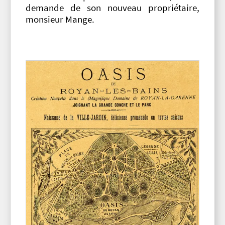
demande de son nouveau propriétaire,
monsieur Mange.