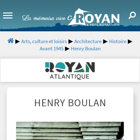
Arts, culture et loisirs
Architecture
Histoire
Avant 1945
Henry Boulan
HENRY BOULAN