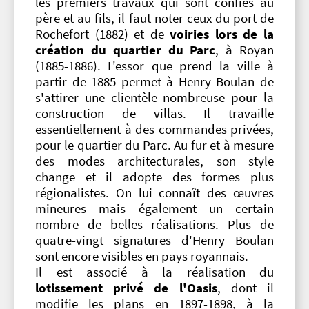
les premiers travaux qui sont confiés au
père et au fils, il faut noter ceux du port de
Rochefort (1882) et de
voiries lors de la
création du quartier du Parc
, à Royan
(1885-1886). L'essor que prend la ville à
partir de 1885 permet à Henry Boulan de
s'attirer une clientèle nombreuse pour la
construction de villas. Il travaille
essentiellement à des commandes privées,
pour le quartier du Parc. Au fur et à mesure
des modes architecturales, son style
change et il adopte des formes plus
régionalistes. On lui connaît des œuvres
mineures mais également un certain
nombre de belles réalisations. Plus de
quatre-vingt signatures d'Henry Boulan
sont encore visibles en pays royannais.
Il est associé à la réalisation du
lotissement privé de l'Oasis
, dont il
modifie les plans en 1897-1898, à la