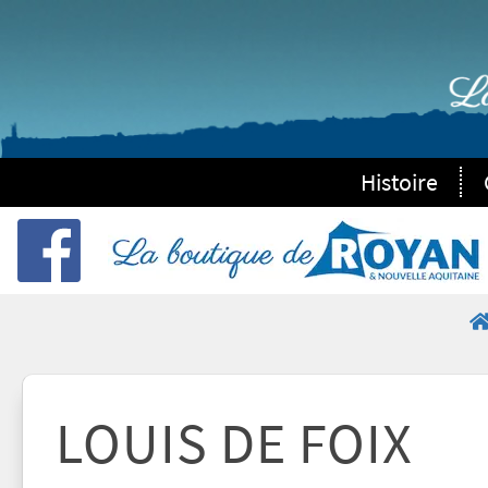
Histoire
LOUIS DE FOIX