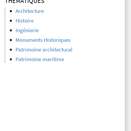
THÉMATIQUES
Architecture
Histoire
Ingénierie
Monuments Historiques
Patrimoine architectural
Patrimoine maritime