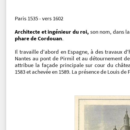
Paris 1535 - vers 1602
Architecte et ingénieur du roi,
son nom, dans la
phare de Cordouan
.
Il travaille d'abord en Espagne, à des travaux d'
Nantes au pont de Pirmil et au détournement de
attribue la façade principale sur cour du châte
1583 et achevée en 1589. La présence de Louis de F