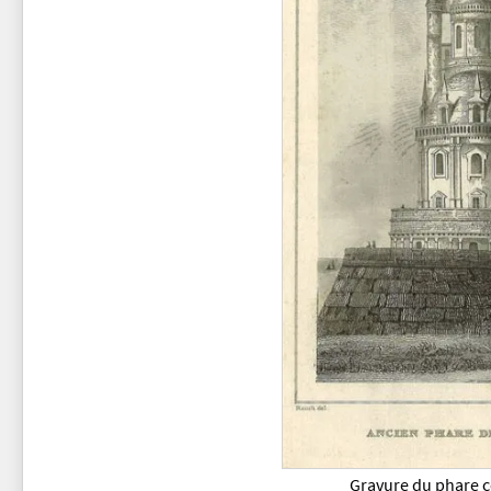
Gravure du phare 