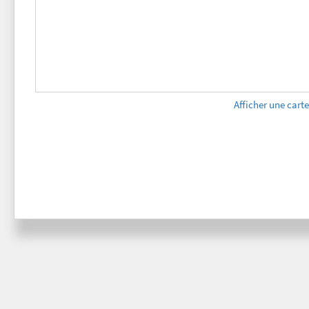
Afficher une cart