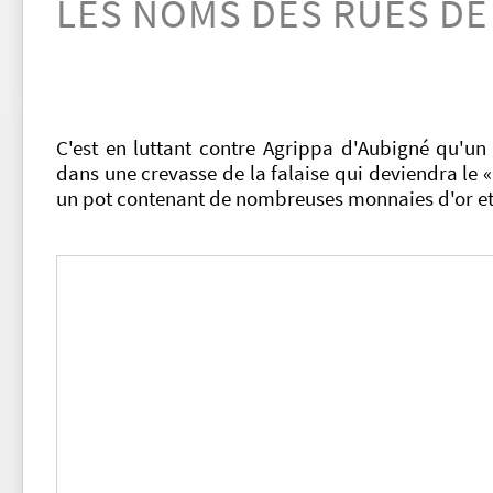
LES NOMS DES RUES DE
C'est en luttant contre Agrippa d'Aubigné qu'un
dans une crevasse de la falaise qui deviendra le «
un pot contenant de nombreuses monnaies d'or et