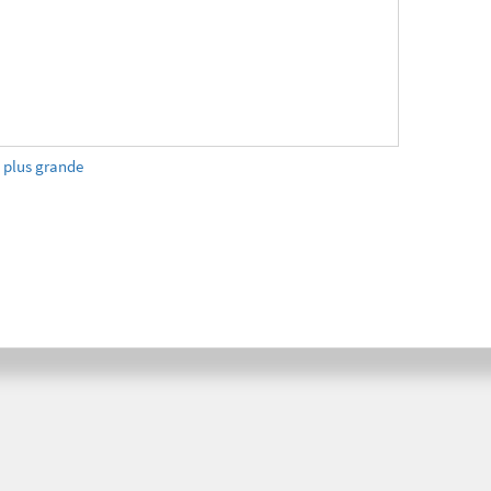
e plus grande