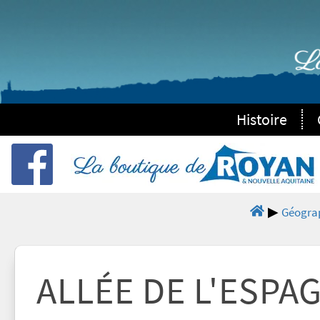
Histoire
Géogra
ALLÉE DE L'ESPA