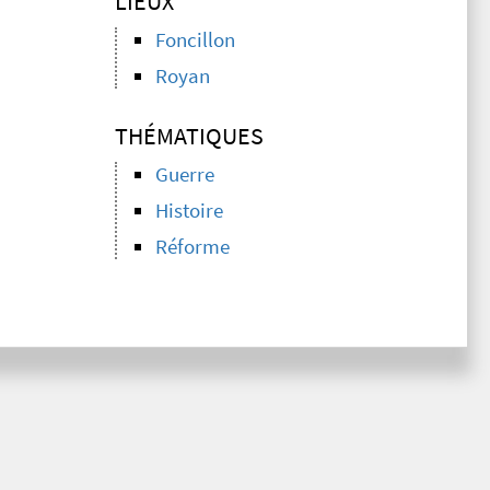
LIEUX
Foncillon
Royan
THÉMATIQUES
Guerre
Histoire
Réforme