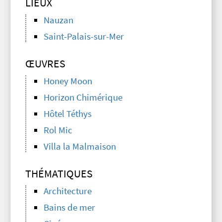
LIEUX
Nauzan
Saint-Palais-sur-Mer
ŒUVRES
Honey Moon
Horizon Chimérique
Hôtel Téthys
Rol Mic
Villa la Malmaison
THÉMATIQUES
Architecture
Bains de mer