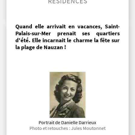
RÉSIDENCES
Quand elle arrivait en vacances, Saint-
Palais-sur-Mer prenait ses quartiers
d'été. Elle incarnait le charme la fête sur
la plage de Nauzan !
Portrait de Danielle Darrieux
Photo et retouches : Jules Moutonnet