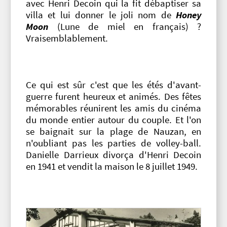
avec Henri Decoin qui la fit débaptiser sa
villa et lui donner le joli nom de
Honey
Moon
(Lune de miel en français) ?
Vraisemblablement.
Ce qui est sûr c'est que les étés d'avant-
guerre furent heureux et animés. Des fêtes
mémorables réunirent les amis du cinéma
du monde entier autour du couple. Et l'on
se baignait sur la plage de Nauzan, en
n'oubliant pas les parties de volley-ball.
Danielle Darrieux divorça d'Henri Decoin
en 1941 et vendit la maison le 8 juillet 1949.