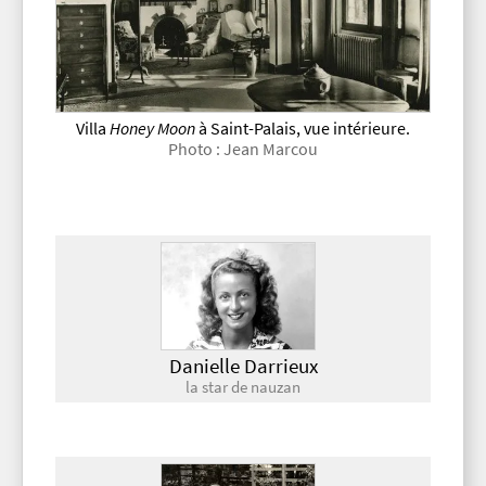
Villa
Honey Moon
à Saint-Palais, vue intérieure.
Photo : Jean Marcou
Danielle Darrieux
la star de nauzan