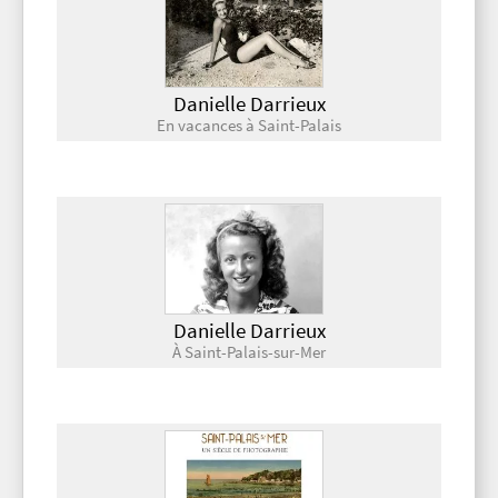
Danielle Darrieux
En vacances à Saint-Palais
Danielle Darrieux
À Saint-Palais-sur-Mer