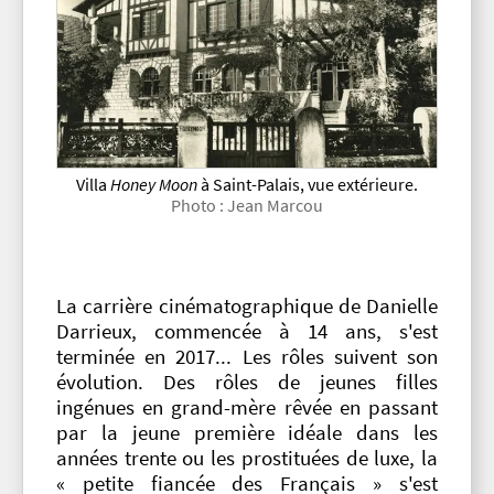
Villa
Honey Moon
à Saint-Palais, vue extérieure.
Photo : Jean Marcou
La carrière cinématographique de Danielle
Darrieux, commencée à 14 ans, s'est
terminée en 2017... Les rôles suivent son
évolution. Des rôles de jeunes filles
ingénues en grand-mère rêvée en passant
par la jeune première idéale dans les
années trente ou les prostituées de luxe, la
« petite fiancée des Français » s'est