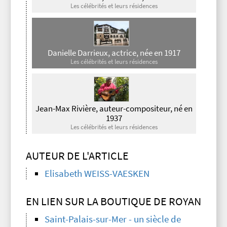
Les célébrités et leurs résidences
Danielle Darrieux, actrice, née en 1917
Les célébrités et leurs résidences
Jean-Max Rivière, auteur-compositeur, né en
1937
Les célébrités et leurs résidences
AUTEUR DE L'ARTICLE
Elisabeth WEISS-VAESKEN
EN LIEN SUR LA BOUTIQUE DE ROYAN
Saint-Palais-sur-Mer - un siècle de