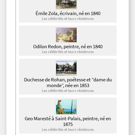
Émile Zola, écrivain, né en 1840
Les célébrités et leurs résidences
Odilon Redon, peintre, né en 1840
Les célébrités et leurs résidences
Duchesse de Rohan, poétesse et ”dame du
monde”, née en 1853
Les célébrités et leurs résidences
Geo Maresté à Saint-Palais, peintre, né en
1875
Les célébrités et leurs résidences