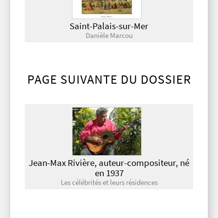
Saint-Palais-sur-Mer
Danièle Marcou
PAGE SUIVANTE DU DOSSIER
Jean-Max Rivière, auteur-compositeur, né
en 1937
Les célébrités et leurs résidences