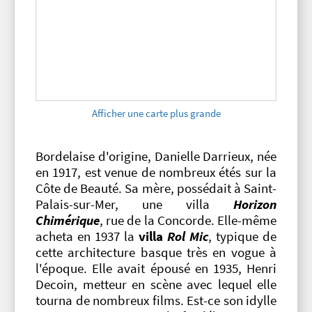
Afficher une carte plus grande
Bordelaise d'origine, Danielle Darrieux, née
en 1917, est venue de nombreux étés sur la
Côte de Beauté. Sa mère, possédait à Saint-
Palais-sur-Mer, une villa
Horizon
Chimérique
, rue de la Concorde. Elle-même
acheta en 1937 la
villa
Rol Mic
, typique de
cette architecture basque très en vogue à
l'époque. Elle avait épousé en 1935, Henri
Decoin, metteur en scène avec lequel elle
tourna de nombreux films. Est-ce son idylle