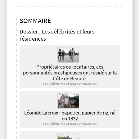
SOMMAIRE
Dossier : Les célébrités et leurs
résidences
Propriétaires ou locataires, ces
personnalités prestigieuses ont résidé sur la
Côte de Beauté.
Les célébrités et leurs résidences
Léonide Lacroix : papetier, papier de riz, né
en 1832
Les célébrités et leurs résidences