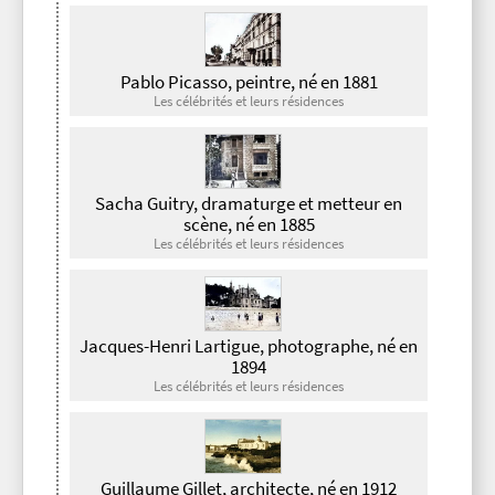
Pablo Picasso, peintre, né en 1881
Les célébrités et leurs résidences
Sacha Guitry, dramaturge et metteur en
scène, né en 1885
Les célébrités et leurs résidences
Jacques-Henri Lartigue, photographe, né en
1894
Les célébrités et leurs résidences
Guillaume Gillet, architecte, né en 1912