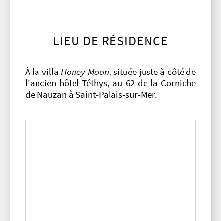
LIEU DE RÉSIDENCE
À la villa
Honey Moon
, située juste à côté de
l'ancien hôtel Téthys, au 62 de la Corniche
de Nauzan à Saint-Palais-sur-Mer.