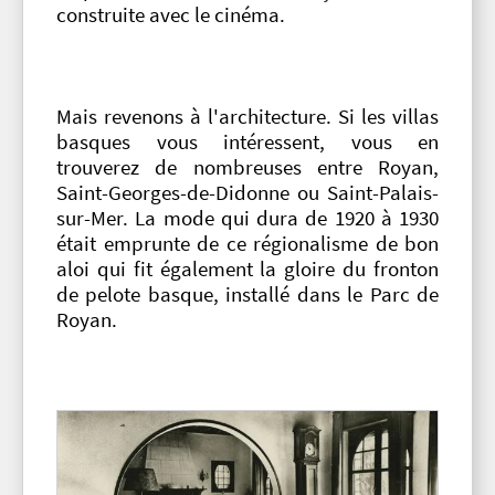
construite avec le cinéma.
Mais revenons à l'architecture. Si les villas
basques vous intéressent, vous en
trouverez de nombreuses entre Royan,
Saint-Georges-de-Didonne ou Saint-Palais-
sur-Mer. La mode qui dura de 1920 à 1930
était emprunte de ce régionalisme de bon
aloi qui fit également la gloire du fronton
de pelote basque, installé dans le Parc de
Royan.