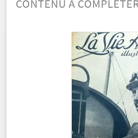
CONTENU À COMPLÉTE