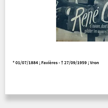
° 01/07/1884 ; Favières - † 27/09/1959 ; Vron