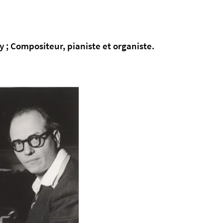
hy ; Compositeur, pianiste et organiste.