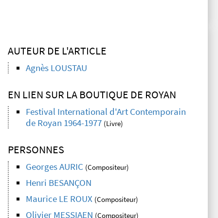
AUTEUR DE L'ARTICLE
Agnès LOUSTAU
EN LIEN SUR LA BOUTIQUE DE ROYAN
Festival International d'Art Contemporain
de Royan 1964-1977
(Livre)
PERSONNES
Georges AURIC
(Compositeur)
Henri BESANÇON
Maurice LE ROUX
(Compositeur)
Olivier MESSIAEN
(Compositeur)