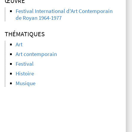
ŒUVRE
Festival International d'Art Contemporain
de Royan 1964-1977
THÉMATIQUES
Art
Art contemporain
Festival
Histoire
Musique