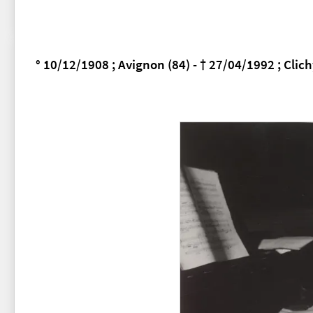
° 10/12/1908 ; Avignon (84) - † 27/04/1992 ; Clic