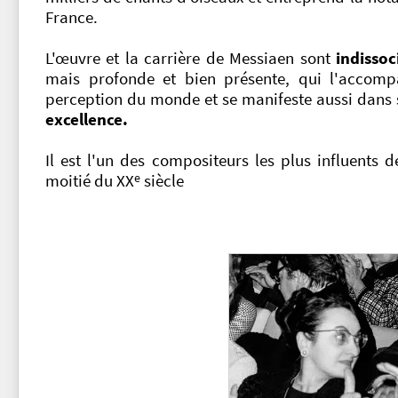
France.
L'œuvre et la carrière de Messiaen sont
indissoc
mais profonde et bien présente, qui l'accomp
perception du monde et se manifeste aussi dan
excellence.
Il est l'un des compositeurs les plus influents 
e
moitié du XX
siècle