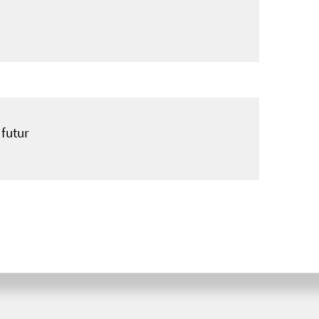
 futur