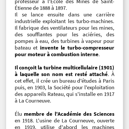
professeur à l'École des Mines de Saint-
Étienne de 1888 à 1897.
Il se lance ensuite dans une carrière
industrielle exploitant les turbo-machines.
Il fabrique des ventilateurs pour les mines,
des soufflantes pour les aciéries, des
pompes à eau, des turbines à vapeur pour
bateau et
invente le turbo-compresseur
pour moteur à combustion interne
.
Il conçoit la turbine multicellulaire (1901)
à laquelle son nom est resté attaché
. À
cet effet, il crée un bureau d'études à Paris
puis, en 1903, la Société pour l'exploitation
des appareils Rateau, qui s'installe en 1917
à La Courneuve.
Élu
membre de l'Académie des Sciences
en 1918. L'usine de La Courneuve, ouverte
en 1919, utilise d'abord les machines