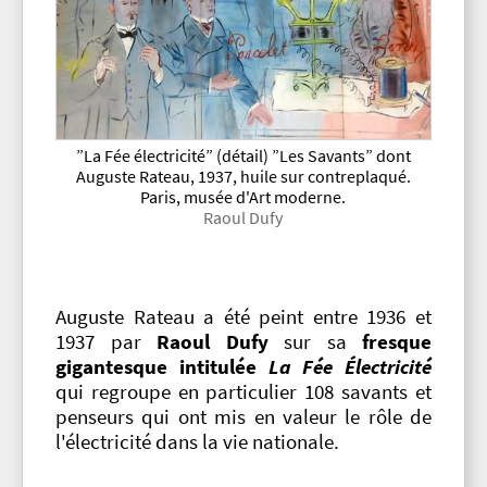
”La Fée électricité” (détail) ”Les Savants” dont
Auguste Rateau, 1937, huile sur contreplaqué.
Paris, musée d'Art moderne.
Raoul Dufy
Auguste Rateau a été peint entre 1936 et
1937 par
Raoul Dufy
sur sa
fresque
gigantesque intitulée
La Fée Électricité
qui regroupe en particulier 108 savants et
penseurs qui ont mis en valeur le rôle de
l'électricité dans la vie nationale.