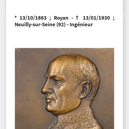
° 13/10/1863 ; Royan - † 13/01/1930 ;
Neuilly-sur-Seine (92) - Ingénieur