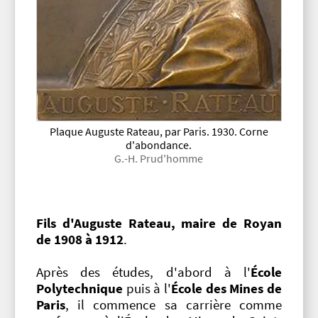
Plaque Auguste Rateau, par Paris. 1930. Corne
d'abondance.
G.-H. Prud'homme
Fils d'Auguste Rateau, maire de Royan
de 1908 à 1912
.
Après des études, d'abord à l'
École
Polytechnique
puis à l'
École des Mines de
Paris
, il commence sa carrière comme