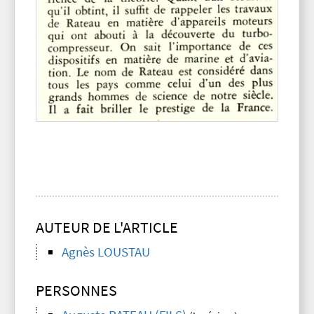
AUTEUR DE L'ARTICLE
Agnès LOUSTAU
PERSONNES