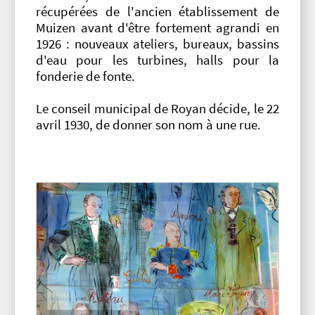
récupérées de l'ancien établissement de
Muizen avant d'être fortement agrandi en
1926 : nouveaux ateliers, bureaux, bassins
d'eau pour les turbines, halls pour la
fonderie de fonte.
Le conseil municipal de Royan décide, le 22
avril 1930, de donner son nom à une rue.