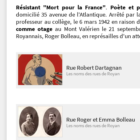
Résistant "Mort pour la France"
.
Poète et p
domicilié 35 avenue de l'Atlantique. Arrêté par 
professeur au collège, le 6 mars 1942 en raison 
comme otage
au Mont Valérien le 21 septembr
Royannais, Roger Bolleau, en représailles d'un at
Rue Robert Dartagnan
Les noms des rues de Royan
Rue Roger et Emma Bolleau
Les noms des rues de Royan