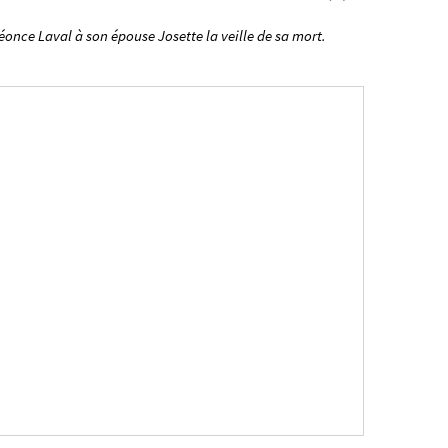
Léonce Laval à son épouse Josette la veille de sa mort.