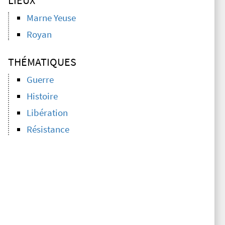
LIEUX
Marne Yeuse
Royan
THÉMATIQUES
Guerre
Histoire
Libération
Résistance