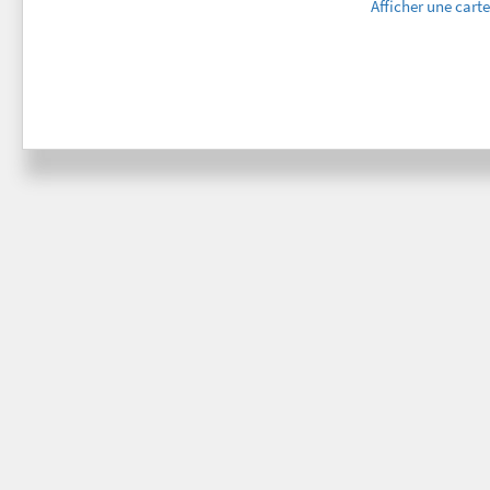
Afficher une cart