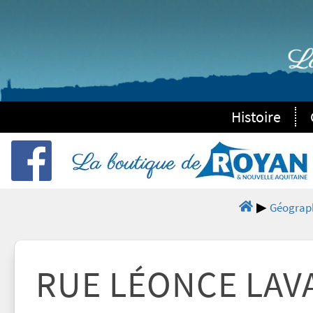
Histoire
Géograp
RUE LÉONCE LAV