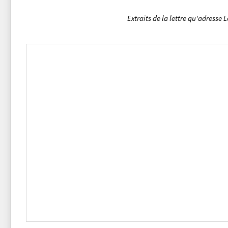
Extraits de la lettre qu'adresse 