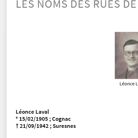
LES NOMS DES RUES DE
Léonce L
Léonce Laval
° 15/02/1905 ; Cognac
† 21/09/1942 ; Suresnes