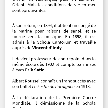
Orient. Mais les conditions de vie en mer
sont éprouvantes.
À son retour, en 1894, il obtient un congé de
la Marine pour raisons de santé, et se
tourne vers la musique. En 1898, il est
admis à la Schola Cantorum et travaille
auprès de
Vincent d'Indy
.
Il devient professeur de contrepoint dans la
même école dès 1902 et compte parmi ses
élèves
Erik Satie
.
Albert Roussel connaît un franc succès avec
son ballet
Le Festin de l'araignée
en 1913.
À la déclaration de la Première Guerre
Mondiale, il démissionne de la Schola