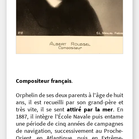
Compositeur français
.
Orphelin de ses deux parents à l'âge de huit
ans, il est recueilli par son grand-père et
très vite, il se sent
attiré par la mer
. En
1887, il intègre l'École Navale puis entame
une période de cinq années de campagnes
de navigation, successivement au Proche-
Orient, en Atlantique, puis en Extrême-