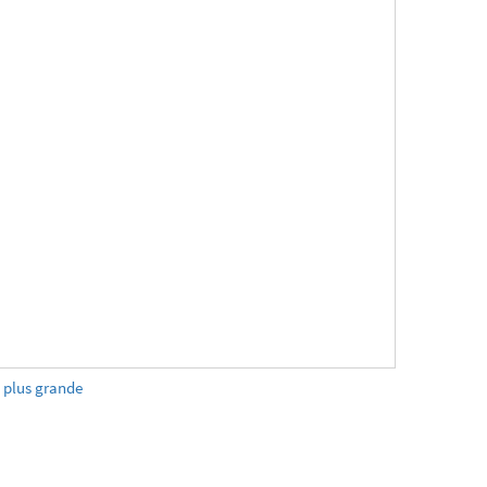
e plus grande