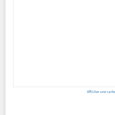
Afficher une cart