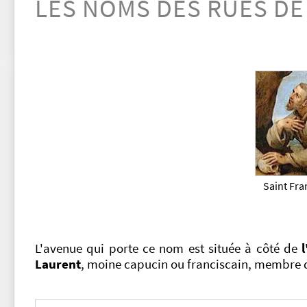
LES NOMS DES RUES DE
Saint Fra
L'avenue qui porte ce nom est située à côté de
Laurent
, moine capucin ou franciscain, membre d