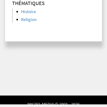
THÉMATIQUES
Histoire
Religion
MICRO-MEDIA © 2001 - 2026