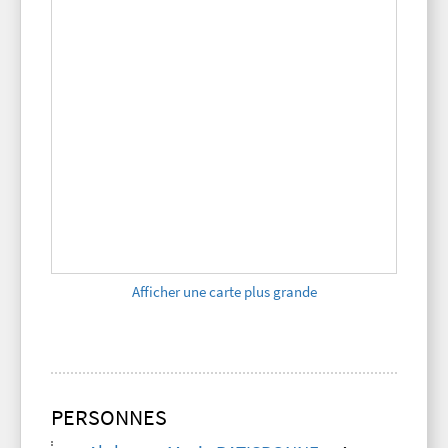
Afficher une carte plus grande
PERSONNES