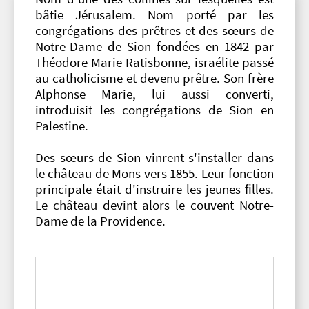
bâtie Jérusalem. Nom porté par les
congrégations des prêtres et des sœurs de
Notre-Dame de Sion fondées en 1842 par
Théodore Marie Ratisbonne, israélite passé
au catholicisme et devenu prêtre. Son frère
Alphonse Marie, lui aussi converti,
introduisit les congrégations de Sion en
Palestine.
Des sœurs de Sion vinrent s'installer dans
le château de Mons vers 1855. Leur fonction
principale était d'instruire les jeunes ﬁlles.
Le château devint alors le couvent Notre-
Dame de la Providence.