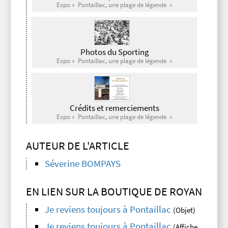
Expo « Pontaillac, une plage de légende »
Photos du Sporting
Expo « Pontaillac, une plage de légende »
Crédits et remerciements
Expo « Pontaillac, une plage de légende »
AUTEUR DE L'ARTICLE
Séverine BOMPAYS
EN LIEN SUR LA BOUTIQUE DE ROYAN
Je reviens toujours à Pontaillac
(Objet)
Je reviens toujours à Pontaillac
(Affiche