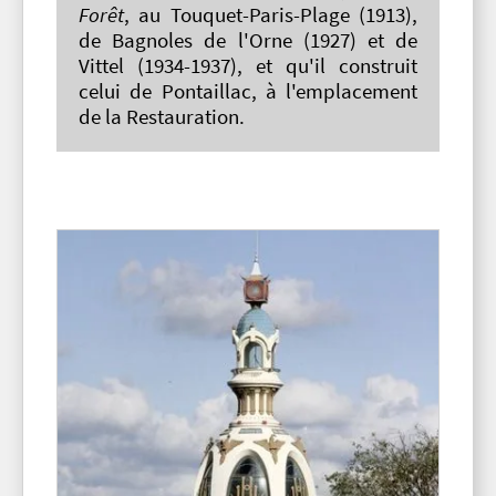
Forêt
, au Touquet-Paris-Plage (1913),
de Bagnoles de l'Orne (1927) et de
Vittel (1934-1937), et qu'il construit
celui de Pontaillac, à l'emplacement
de la Restauration.