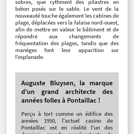
sobres, que rythment des pilastres en
béton posés sur le sable. Le vent de la
nouveauté touche également les cabines de
plage, déplacées vers la falaise nord-ouest,
afin de mettre en valeur le bâtiment et de
répondre aux changements de
fréquentation des plages, tandis que des
manèges font leur apparition sur
l'esplanade.
Auguste Bluysen, la marque
d'un grand architecte des
années folles à Pontaillac !
Perçu à tort comme un édifice des
années 1950, l'actuel casino de
Pontaillac est en réalité l'un des