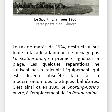
Le Sporting, années 1960.
carte postale éd. Gilbert
Le raz-de marée de 1924, destructeur sur
toute la façade atlantique, ne ménage pas
La Restauration
, en première ligne sur la
plage. Les quelques réparations ne
suffisent pas à rajeunir l'équipement, qui
est devenu obsolète face à la
modernisation des pratiques balnéaires.
C'est ainsi qu'en 1930, le
Sporting-Casino
ouvre, à l'emplacement de
La Restauration
.