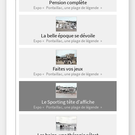
Pension complète
Expo « Pontaillac, une plage de légende »
La belle époque se dévoile
Expo « Pontaillac, une plage de légende »
Faites vos jeux
Expo « Pontaillac, une plage de légende »
Le Sporting tête d'affiche
Expo « Pontaillac, une plage de légende »
Les bains, une thérapie sélect