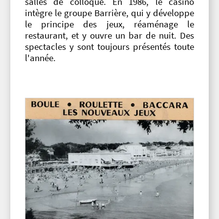
salles de colloque. En 1986, le casino
intègre le groupe Barrière, qui y développe
le principe des jeux, réaménage le
restaurant, et y ouvre un bar de nuit. Des
spectacles y sont toujours présentés toute
l'année.