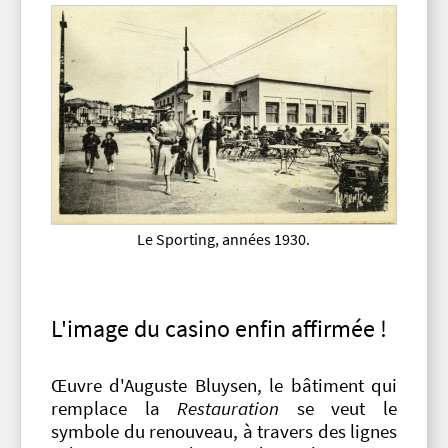
Le Sporting, années 1930.
L'image du casino enfin affirmée !
Œuvre d'Auguste Bluysen, le bâtiment qui
remplace la
Restauration
se veut le
symbole du renouveau, à travers des lignes