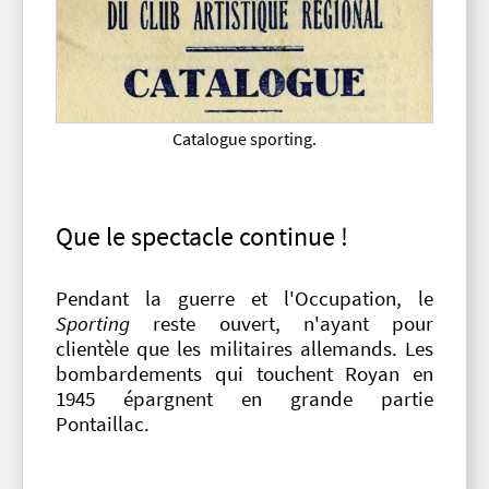
Catalogue sporting.
Que le spectacle continue !
Pendant la guerre et l'Occupation, le
Sporting
reste ouvert, n'ayant pour
clientèle que les militaires allemands. Les
bombardements qui touchent Royan en
1945 épargnent en grande partie
Pontaillac.