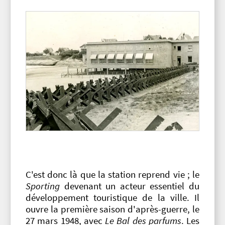
C'est donc là que la station reprend vie ; le
Sporting
devenant un acteur essentiel du
développement touristique de la ville. Il
ouvre la première saison d'après-guerre, le
27 mars 1948, avec
Le Bal des parfums
. Les