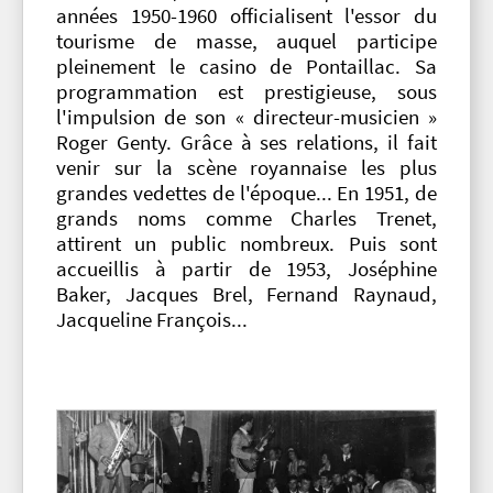
années 1950-1960 officialisent l'essor du
tourisme de masse, auquel participe
pleinement le casino de Pontaillac. Sa
programmation est prestigieuse, sous
l'impulsion de son « directeur-musicien »
Roger Genty. Grâce à ses relations, il fait
venir sur la scène royannaise les plus
grandes vedettes de l'époque... En 1951, de
grands noms comme Charles Trenet,
attirent un public nombreux. Puis sont
accueillis à partir de 1953, Joséphine
Baker, Jacques Brel, Fernand Raynaud,
Jacqueline François...