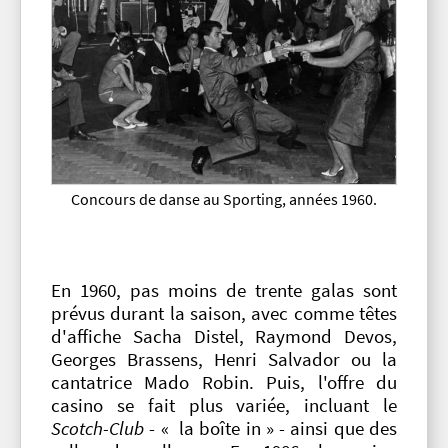
Concours de danse au Sporting, années 1960.
En 1960, pas moins de trente galas sont
prévus durant la saison, avec comme têtes
d'affiche Sacha Distel, Raymond Devos,
Georges Brassens, Henri Salvador ou la
cantatrice Mado Robin. Puis, l'offre du
casino se fait plus variée, incluant le
Scotch-Club
- « la boîte in » - ainsi que des