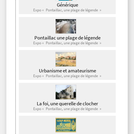
Générique
Expo « Pontaillac, une plage de légende »
Pontaillac une plage de légende
Expo « Pontaillac, une plage de légende »
Urbanisme et amateurisme
Expo « Pontaillac, une plage de légende »
La foi, une querelle de clocher
Expo « Pontaillac, une plage de légende »