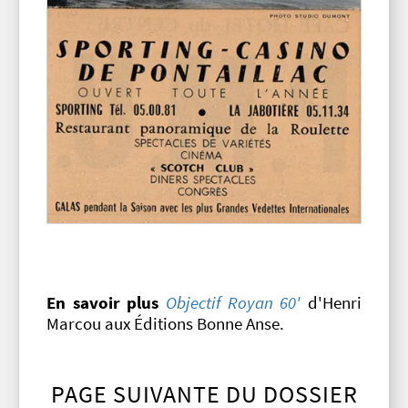
En savoir plus
Objectif Royan 60'
d'Henri
Marcou aux Éditions Bonne Anse.
PAGE SUIVANTE DU DOSSIER