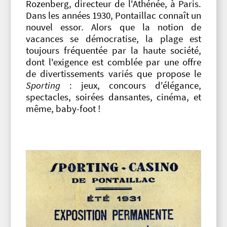
Rozenberg
, directeur de l'Athénée, à Paris.
Dans les années 1930, Pontaillac connaît un
nouvel essor. Alors que la notion de
vacances se démocratise, la plage est
toujours fréquentée par la haute société,
dont l'exigence est comblée par une offre
de divertissements variés que propose le
Sporting
: jeux, concours d'élégance,
spectacles, soirées dansantes, cinéma, et
même, baby-foot !