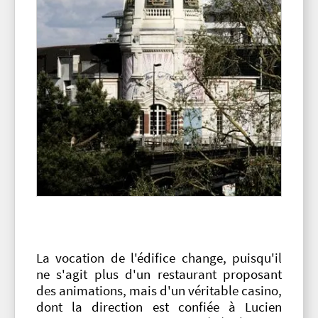
La vocation de l'édifice change, puisqu'il
ne s'agit plus d'un restaurant proposant
des animations, mais d'un véritable casino,
dont la direction est confiée à
Lucien