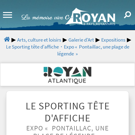
Arts, culture et loisirs
Galerie d'Art
Expositions
Le Sporting tête d'affiche・Expo « Pontaillac, une plage de
légende »
LE SPORTING TÊTE
D'AFFICHE
EXPO « PONTAILLAC, UNE