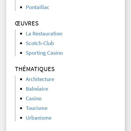
Pontaillac
ŒUVRES
La Restauration
Scotch-Club
Sporting Casino
THÉMATIQUES
Architecture
Balnéaire
Casino
Tourisme
Urbanisme