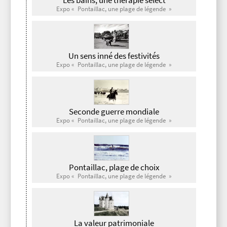
Expo « Pontaillac, une plage de légende »
Un sens inné des festivités
Expo « Pontaillac, une plage de légende »
Seconde guerre mondiale
Expo « Pontaillac, une plage de légende »
Pontaillac, plage de choix
Expo « Pontaillac, une plage de légende »
La valeur patrimoniale