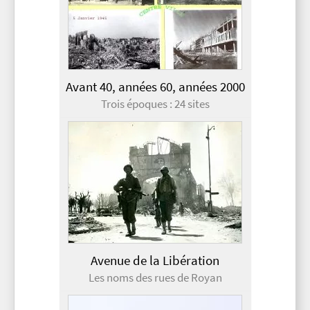
Avant 40, années 60, années 2000
Trois époques : 24 sites
Avenue de la Libération
Les noms des rues de Royan