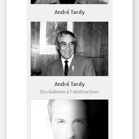
André Tardy
André Tardy
Du réalisme à l'abstraction.