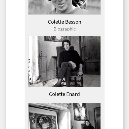
Colette Besson
Biographie
Colette Enard