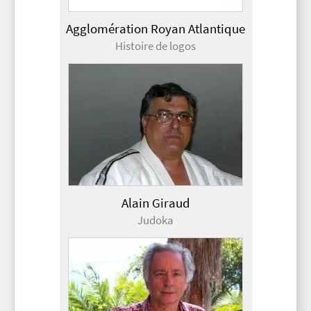
Agglomération Royan Atlantique
Histoire de logos
Alain Giraud
Judoka