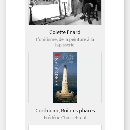
Colette Enard
L'onirisme, de la peinture à la
tapisserie.
Cordouan, Roi des phares
Frédéric Chassebœuf