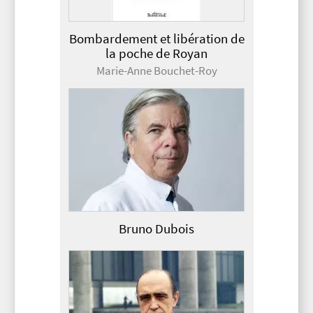
Bombardement et libération de
la poche de Royan
Marie-Anne Bouchet-Roy
Bruno Dubois