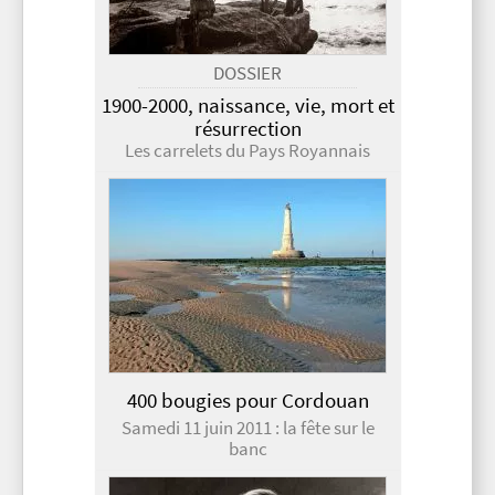
DOSSIER
1900-2000, naissance, vie, mort et
résurrection
Les carrelets du Pays Royannais
400 bougies pour Cordouan
Samedi 11 juin 2011 : la fête sur le
banc