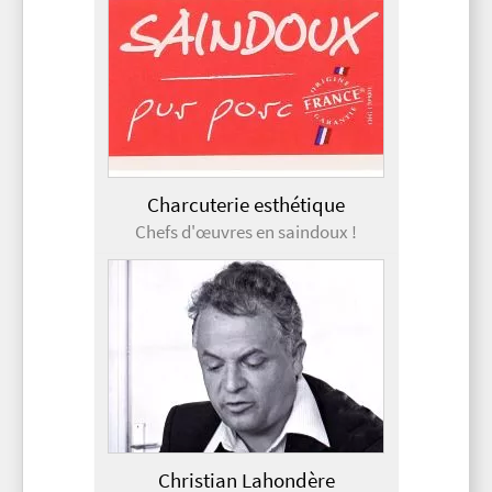
Charcuterie esthétique
Chefs d'œuvres en saindoux !
Christian Lahondère