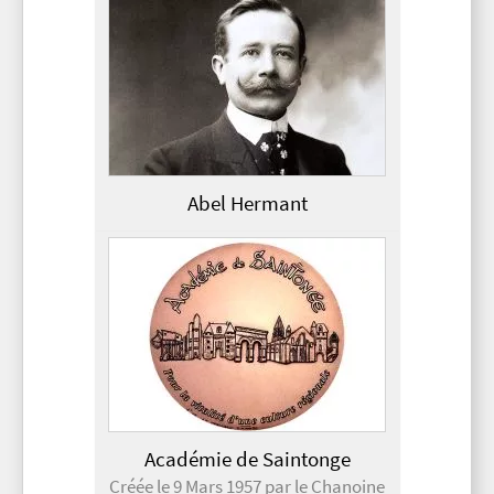
Abel Hermant
Académie de Saintonge
Créée le 9 Mars 1957 par le Chanoine