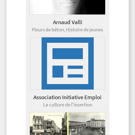
Arnaud Valli
Fleurs de béton, Histoire de jeunes
Association Initiative Emploi
La culture de l'insertion