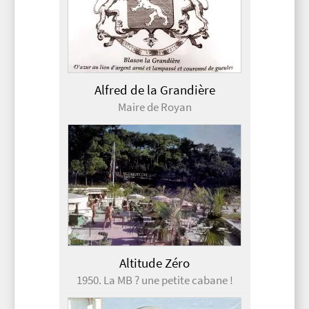
Alfred de la Grandière
Maire de Royan
Altitude Zéro
1950. La MB ? une petite cabane !