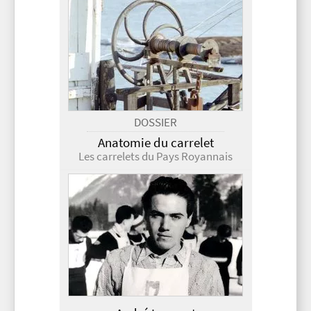
DOSSIER
Anatomie du carrelet
Les carrelets du Pays Royannais