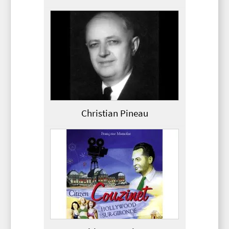
Christian Pineau