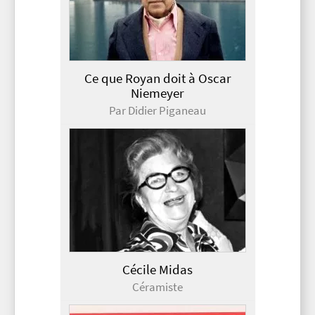
Ce que Royan doit à Oscar
Niemeyer
Par Didier Piganeau
Cécile Midas
Céramiste