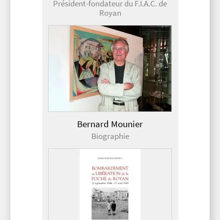
Président-fondateur du F.I.A.C. de
Royan
Bernard Mounier
Biographie