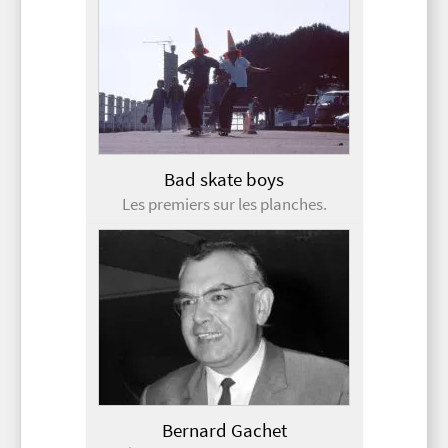
Bad skate boys
Les premiers sur les planches.
Bernard Gachet