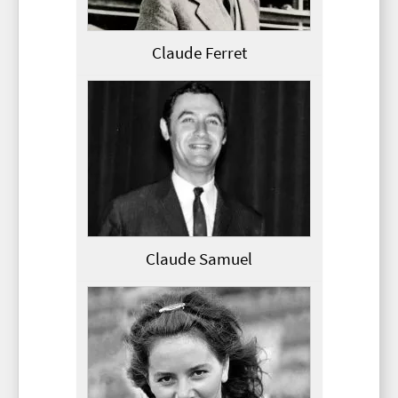
Claude Ferret
Claude Samuel