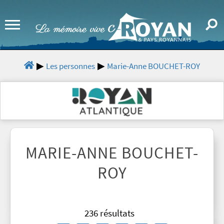
Les personnes
Marie-Anne BOUCHET-ROY
MARIE-ANNE BOUCHET-
ROY
236 résultats