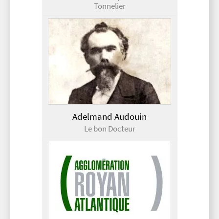
Tonnelier
Adelmand Audouin
Le bon Docteur