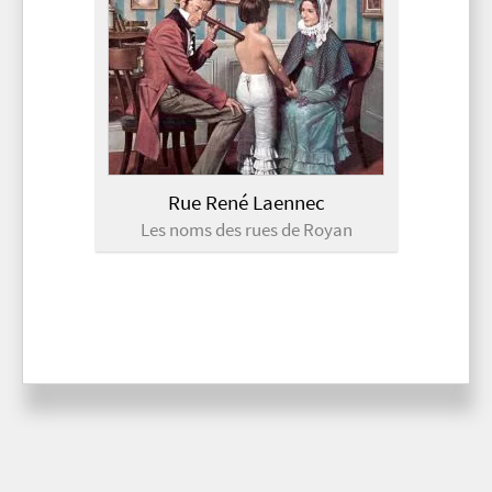
Rue René Laennec
Les noms des rues de Royan