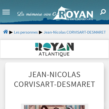
Les personnes
Jean-Nicolas CORVISART-DESMARET
JEAN-NICOLAS
CORVISART-DESMARET