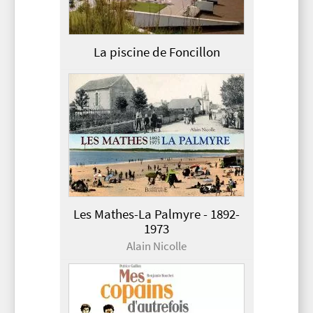
La piscine de Foncillon
Les Mathes-La Palmyre - 1892-
1973
Alain Nicolle