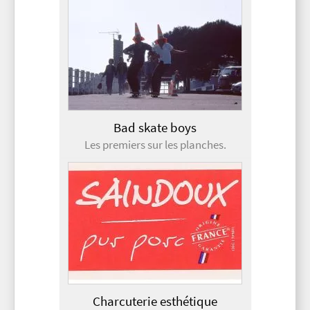
Bad skate boys
Les premiers sur les planches.
Charcuterie esthétique