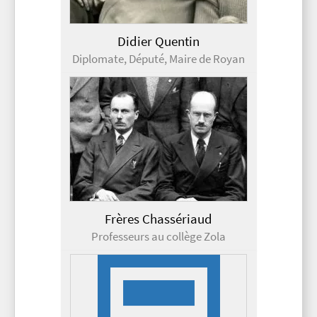
Didier Quentin
Diplomate, Député, Maire de Royan
Frères Chassériaud
Professeurs au collège Zola