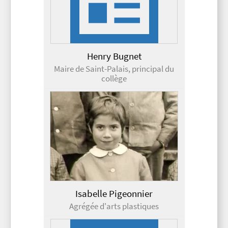
Henry Bugnet
Maire de Saint-Palais, principal du
collège
Isabelle Pigeonnier
Agrégée d'arts plastiques