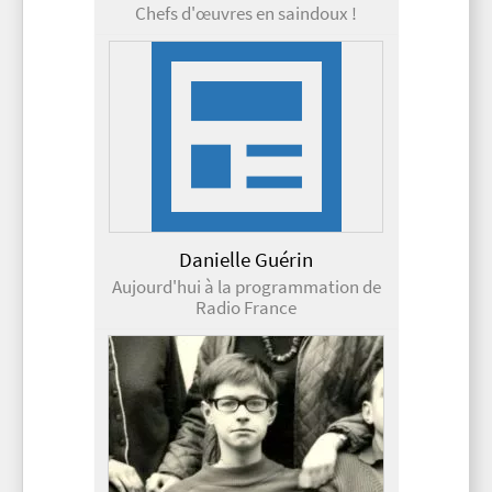
Chefs d'œuvres en saindoux !
Danielle Guérin
Aujourd'hui à la programmation de
Radio France