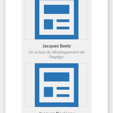
Jacques Baetz
Un acteur du développement de
l'Aspégic