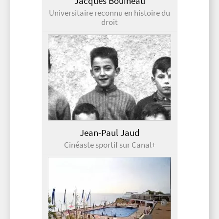
Jacques Bouineau
Universitaire reconnu en histoire du
droit
Jean-Paul Jaud
Cinéaste sportif sur Canal+