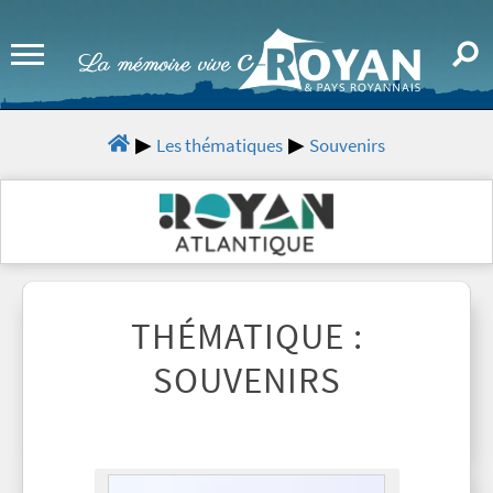
Les thématiques
Souvenirs
THÉMATIQUE :
SOUVENIRS