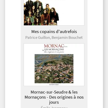
Mes copains d'autrefois
Patrice Guillon, Benjamin Bouchet
Mornac-sur-Seudre & les
Mornaçons - Des origines à nos
jours