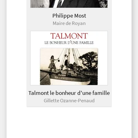
Philippe Most
Maire de Royan
Talmont le bonheur d'une famille
Gillette Ozanne-Penaud