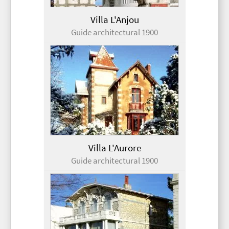
Villa L'Anjou
Guide architectural 1900
Villa L'Aurore
Guide architectural 1900