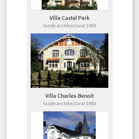
Villa Castel Park
Guide architectural 1900
Villa Charles-Benoit
Guide architectural 1900