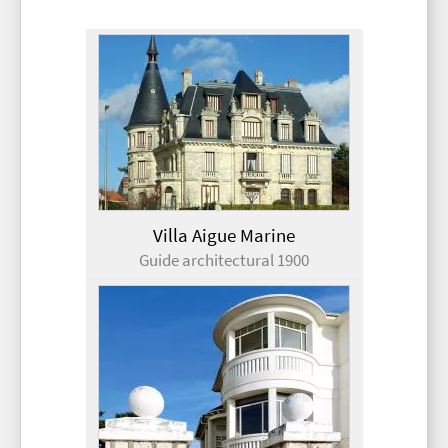
Villa Aigue Marine
Guide architectural 1900