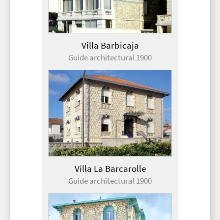
Villa Barbicaja
Guide architectural 1900
Villa La Barcarolle
Guide architectural 1900