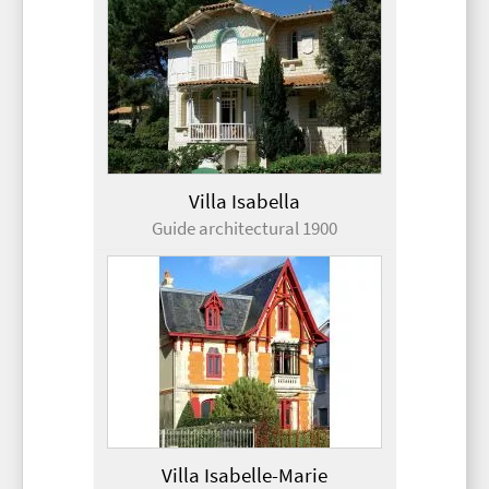
Villa Isabella
Guide architectural 1900
Villa Isabelle-Marie