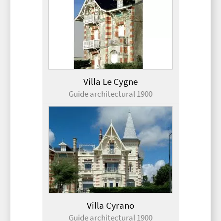
Villa Le Cygne
Guide architectural 1900
Villa Cyrano
Guide architectural 1900