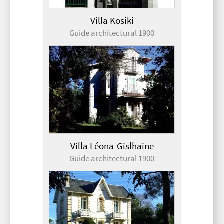
Villa Kosiki
Guide architectural 1900
Villa Léona-Gislhaine
Guide architectural 1900