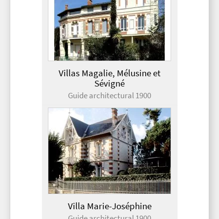
Villas Magalie, Mélusine et
Sévigné
Guide architectural 1900
Villa Marie-Joséphine
Guide architectural 1900