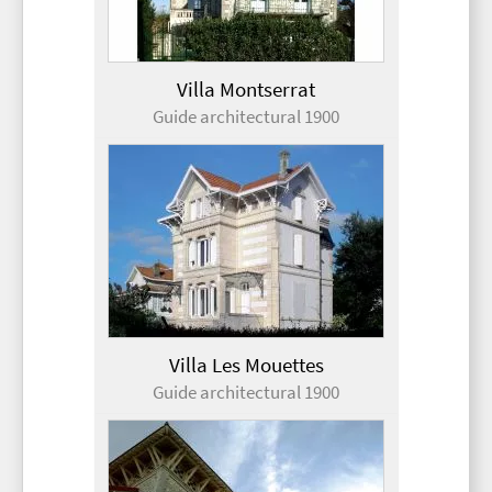
Villa Montserrat
Guide architectural 1900
Villa Les Mouettes
Guide architectural 1900