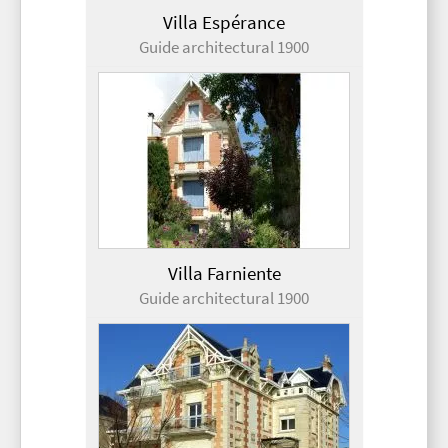
Villa Espérance
Guide architectural 1900
Villa Farniente
Guide architectural 1900