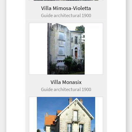
Villa Mimosa-Violetta
Guide architectural 1900
Villa Monasix
Guide architectural 1900