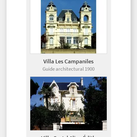
Villa Les Campaniles
Guide architectural 1900