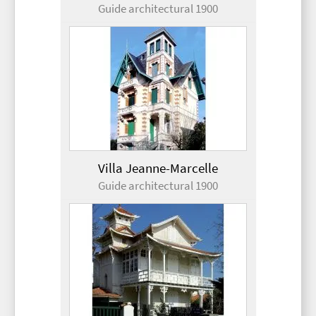
Guide architectural 1900
Villa Jeanne-Marcelle
Guide architectural 1900