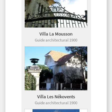
Villa La Mousson
Guide architectural 1900
Villa Les Nékovents
Guide architectural 1900