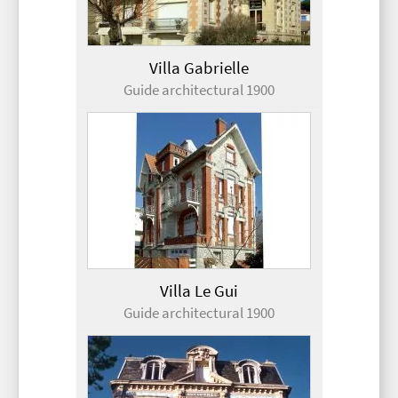
Villa Gabrielle
Guide architectural 1900
Villa Le Gui
Guide architectural 1900