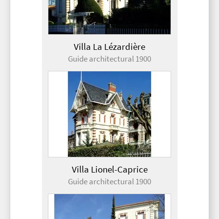
Villa La Lézardière
Guide architectural 1900
Villa Lionel-Caprice
Guide architectural 1900