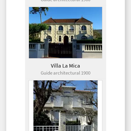
Villa La Mica
Guide architectural 1900