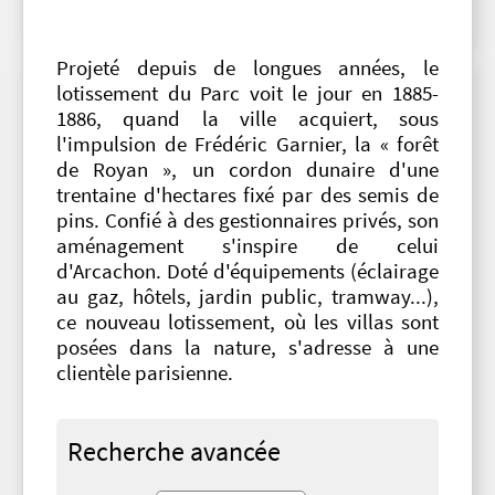
Projeté depuis de longues années, le
lotissement du Parc voit le jour en 1885-
1886, quand la ville acquiert, sous
l'impulsion de Frédéric Garnier, la « forêt
de Royan », un cordon dunaire d'une
trentaine d'hectares fixé par des semis de
pins. Confié à des gestionnaires privés, son
aménagement s'inspire de celui
d'Arcachon. Doté d'équipements (éclairage
au gaz, hôtels, jardin public, tramway...),
ce nouveau lotissement, où les villas sont
posées dans la nature, s'adresse à une
clientèle parisienne.
Recherche avancée