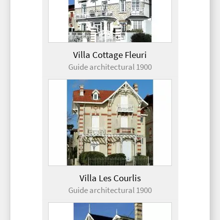
Villa Cottage Fleuri
Guide architectural 1900
Villa Les Courlis
Guide architectural 1900