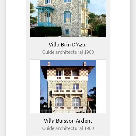
Villa Brin D'Azur
Guide architectural 1900
Villa Buisson Ardent
Guide architectural 1900