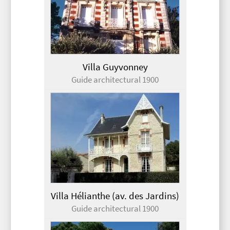
Villa Guyvonney
Guide architectural 1900
Villa Hélianthe (av. des Jardins)
Guide architectural 1900