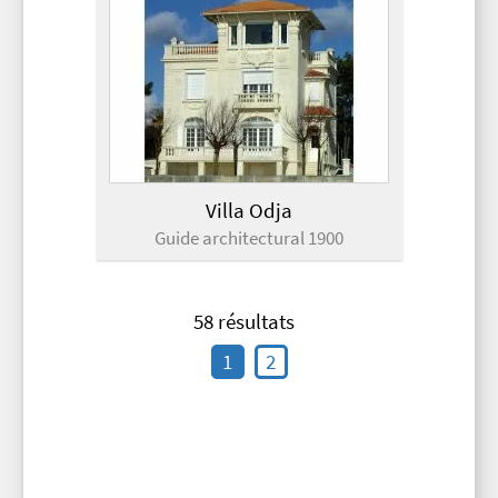
Villa Odja
Guide architectural 1900
58 résultats
1
2