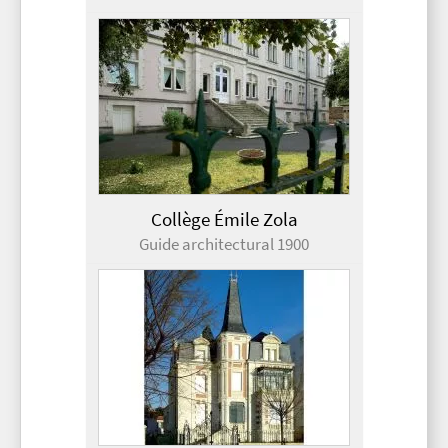
Collège Émile Zola
Guide architectural 1900