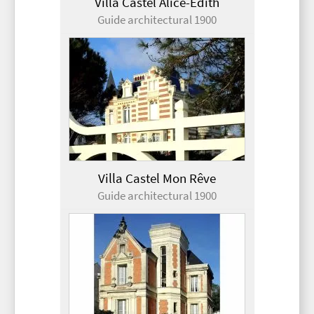
Villa Castel Alice-Édith
Guide architectural 1900
Villa Castel Mon Rêve
Guide architectural 1900