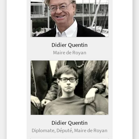
Didier Quentin
Maire de Royan
Didier Quentin
Diplomate, Député, Maire de Royan