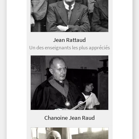
Jean Rattaud
Un des enseignants les plus appréciés
Chanoine Jean Raud