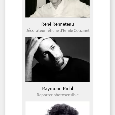
René Renneteau
Décorateur fétiche d'Emile Couzinet
Raymond Riehl
Reporter photosensible