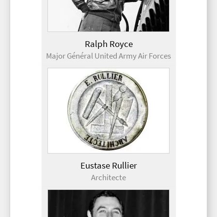
Ralph Royce
Major Général United Army Air Forces
Eustase Rullier
Architecte