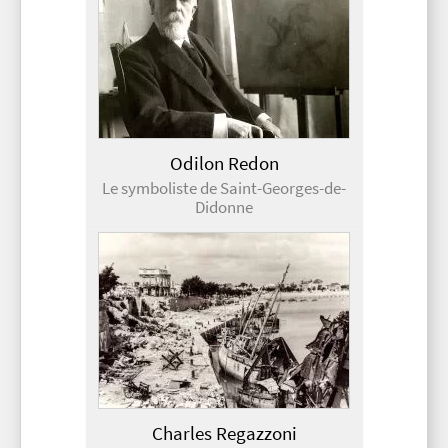
Odilon Redon
Le symboliste de Saint-Georges-de-
Didonne
Charles Regazzoni