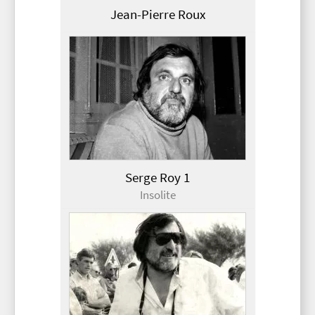
Jean-Pierre Roux
Serge Roy 1
Insolite