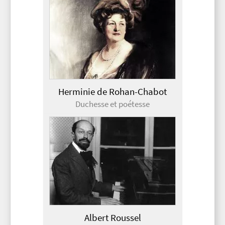
Herminie de Rohan-Chabot
Duchesse et poétesse
Albert Roussel