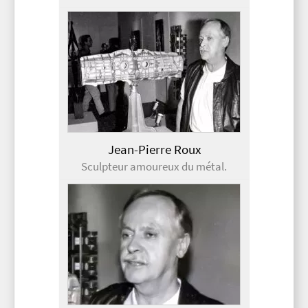
Jean-Pierre Roux
Sculpteur amoureux du métal.