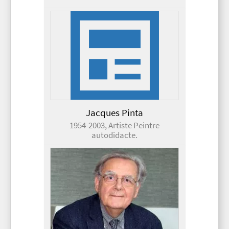
Jacques Pinta
1954-2003, Artiste Peintre
autodidacte.