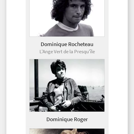
Dominique Rocheteau
L'Ange Vert de la Presqu'île
Dominique Roger