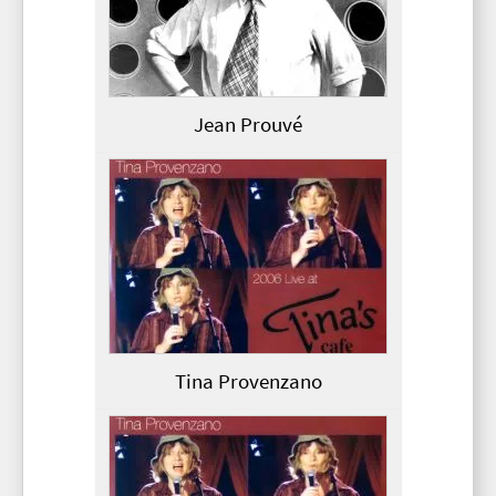
Jean Prouvé
Tina Provenzano