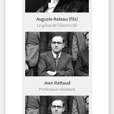
Auguste Rateau (fils)
Le génie de l'électricité
Jean Rattaud
Professeur-résistant