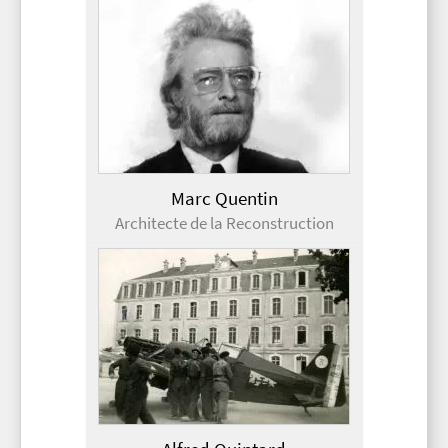
Marc Quentin
Architecte de la Reconstruction