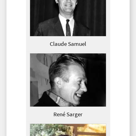
Claude Samuel
René Sarger