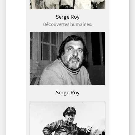
Serge Roy
Découvertes humaines.
Serge Roy