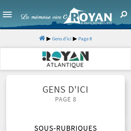
Gens d'ici
Page 8
GENS D'ICI
PAGE 8
SOUS-RUBRIQUES