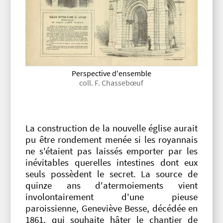
Perspective d'ensemble
coll. F. Chassebœuf
La construction de la nouvelle église aurait
pu être rondement menée si les royannais
ne s'étaient pas laissés emporter par les
inévitables querelles intestines dont eux
seuls possèdent le secret. La source de
quinze ans d'atermoiements vient
involontairement d'une pieuse
paroissienne, Geneviève Besse, décédée en
1861, qui souhaite hâter le chantier de