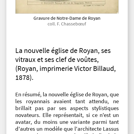
Gravure de Notre-Dame de Royan
coll. F. Chassebœuf
La nouvelle église de Royan, ses
vitraux et ses clef de voûtes,
(Royan, imprimerie Victor Billaud,
1878).
En résumé, la nouvelle église de Royan, que
les royannais avaient tant attendu, ne
brillait pas par ses aspects stylistiques
novateurs. Elle représentait, si ce n'est un
avatar, du moins une variante parmi tant
d'autres un modèle que l'architecte Lassus