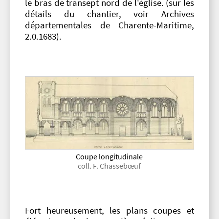
le bras de transept nord de l'église. (sur les
détails du chantier, voir Archives
départementales de Charente-Maritime,
2.0.1683).
Coupe longitudinale
coll. F. Chassebœuf
Fort heureusement, les plans coupes et