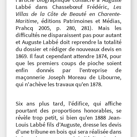
Labbé dans Chassebœuf Frédéric,
Les
Villas de la Côte de Beauté en Charente-
Maritime
, éditions Patrimoines et Médias,
Prahcq 2005, p. 280, 281). Mais les
difficultés ne disparaissent pas pour autant
et Auguste Labbé doit reprendre la totalité
du dossier et rédiger de nouveaux devis en
1869. Il faut cependant attendre 1874, pour
que les premiers coups de pioche soient
enfin donnés par l'entreprise de
maçonnerie Joseph Moreau de Libourne,
qui n'achève les travaux qu'en 1878.
Six ans plus tard, l'édifice, qui affiche
pourtant des proportions honorables, se
révèle trop petit, si bien qu'en 1888 Jean-
Louis Labbé fils d'Auguste, dresse les devis
d'une tribune en bois qui sera réalisée dans