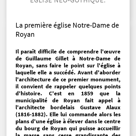
ÉGLISE NÉO-GOTHIQUE.
La première église Notre-Dame de
Royan
Il paraît difficile de comprendre l'œuvre
de Guillaume Gillet à Notre-Dame de
Royan, sans faire le point sur l'église à
laquelle elle a succédé. Avant d'aborder
l'architecture de ce premier monument,
il convient de rappeler quelques points
d'histoire. C'est en 1859 que la
municipalité de Royan fait appel à
l'architecte bordelais Gustave Alaux
(1816-1882). Elle lui commande alors les
plans d'une église à élever dans le centre
du bourg de Royan qui puisse accueillir
la masse sans cesse grandissante des