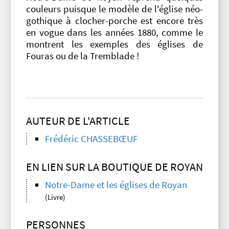
couleurs puisque le modèle de l'église néo-
gothique à clocher-porche est encore très
en vogue dans les années 1880, comme le
montrent les exemples des églises de
Fouras ou de la Tremblade !
AUTEUR DE L'ARTICLE
Frédéric CHASSEBŒUF
EN LIEN SUR LA BOUTIQUE DE ROYAN
Notre-Dame et les églises de Royan
(Livre)
PERSONNES