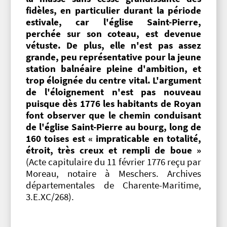
fidèles, en particulier durant la période
estivale, car l'église Saint-Pierre,
perchée sur son coteau, est devenue
vétuste. De plus, elle n'est pas assez
grande, peu représentative pour la jeune
station balnéaire pleine d'ambition, et
trop éloignée du centre vital. L'argument
de l'éloignement n'est pas nouveau
puisque dès 1776 les habitants de Royan
font observer que le chemin conduisant
de l'église Saint-Pierre au bourg, long de
160 toises est « impraticable en totalité,
étroit, très creux et rempli de boue »
(Acte capitulaire du 11 février 1776 reçu par
Moreau, notaire à Meschers. Archives
départementales de Charente-Maritime,
3.E.XC/268).