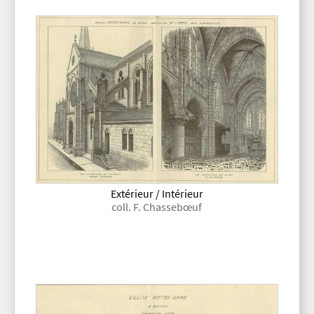
Extérieur / Intérieur
coll. F. Chassebœuf