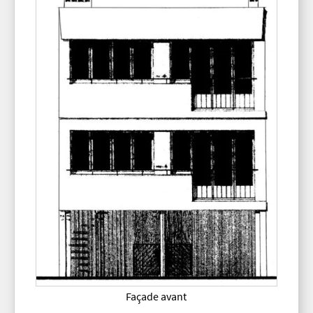
Façade avant