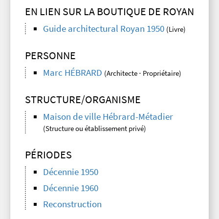
EN LIEN SUR LA BOUTIQUE DE ROYAN
Guide architectural Royan 1950
(Livre)
PERSONNE
Marc HÉBRARD
(Architecte ⋅ Propriétaire)
STRUCTURE/ORGANISME
Maison de ville Hébrard-Métadier
(Structure ou établissement privé)
PÉRIODES
Décennie 1950
Décennie 1960
Reconstruction