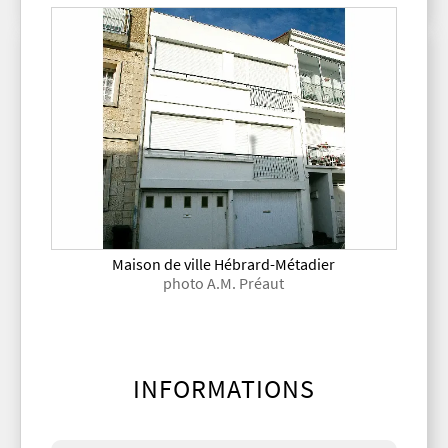
Maison de ville Hébrard-Métadier
photo A.M. Préaut
INFORMATIONS