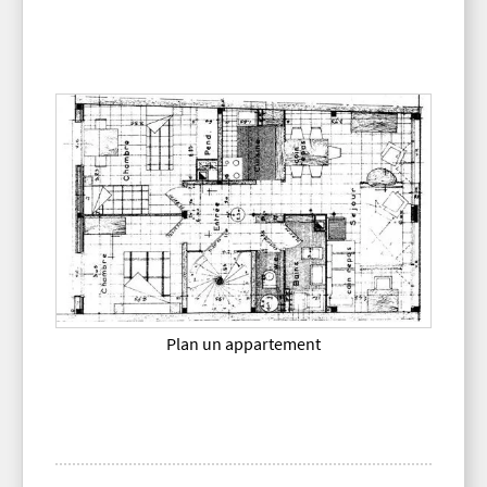
Plan un appartement