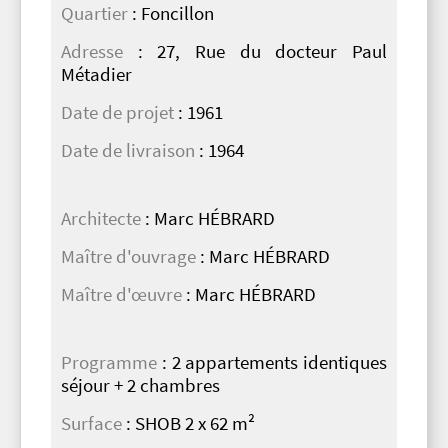
Quartier
: Foncillon
Adresse
: 27, Rue du docteur Paul
Métadier
Date de projet
: 1961
Date de livraison
: 1964
Architecte
: Marc HÉBRARD
Maître d'ouvrage
: Marc HÉBRARD
Maître d'œuvre
: Marc HÉBRARD
Programme
: 2 appartements identiques
séjour + 2 chambres
Surface
: SHOB 2 x 62 m²