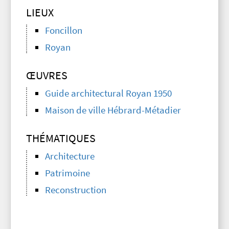
LIEUX
Foncillon
Royan
ŒUVRES
Guide architectural Royan 1950
Maison de ville Hébrard-Métadier
THÉMATIQUES
Architecture
Patrimoine
Reconstruction