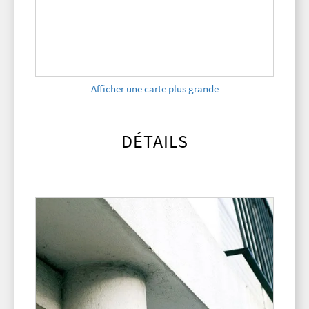
Afficher une carte plus grande
DÉTAILS