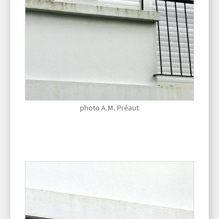
photo A.M. Préaut