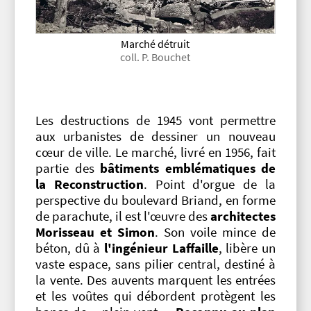
Marché détruit
coll. P. Bouchet
Les destructions de 1945 vont permettre
aux urbanistes de dessiner un nouveau
cœur de ville. Le marché, livré en 1956, fait
partie des
bâtiments emblématiques de
la Reconstruction
. Point d'orgue de la
perspective du boulevard Briand, en forme
de parachute, il est l'œuvre des
architectes
Morisseau et Simon
. Son voile mince de
béton, dû à
l'ingénieur Laffaille
, libère un
vaste espace, sans pilier central, destiné à
la vente. Des auvents marquent les entrées
et les voûtes qui débordent protègent les