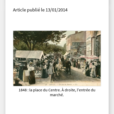
Article publié le 13/01/2014
1848 : la place du Centre. À droite, l'entrée du
marché.