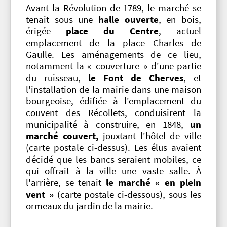
Avant la Révolution de 1789, le marché se
tenait sous une
halle ouverte
, en bois,
érigée
place du Centre
, actuel
emplacement de la place Charles de
Gaulle. Les aménagements de ce lieu,
notamment la « couverture » d'une partie
du ruisseau,
le Font de Cherves
, et
l'installation de la mairie dans une maison
bourgeoise, édifiée à l'emplacement du
couvent des Récollets, conduisirent la
municipalité à construire, en 1848,
un
marché couvert,
jouxtant l'hôtel de ville
(carte postale ci-dessus). Les élus avaient
décidé que les bancs seraient mobiles, ce
qui offrait à la ville une vaste salle. À
l'arrière, se tenait
le marché « en plein
vent »
(carte postale ci-dessous), sous les
ormeaux du jardin de la mairie.