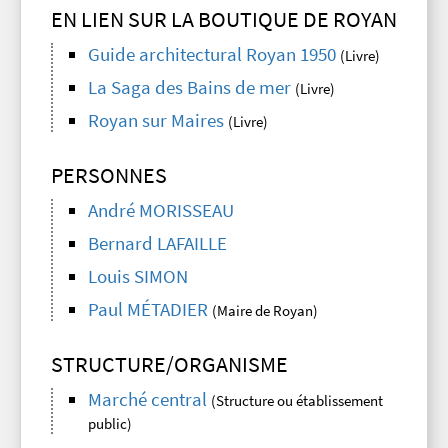
EN LIEN SUR LA BOUTIQUE DE ROYAN
Guide architectural Royan 1950
(Livre)
La Saga des Bains de mer
(Livre)
Royan sur Maires
(Livre)
PERSONNES
André MORISSEAU
Bernard LAFAILLE
Louis SIMON
Paul MÉTADIER
(Maire de Royan)
STRUCTURE/ORGANISME
Marché central
(Structure ou établissement
public)