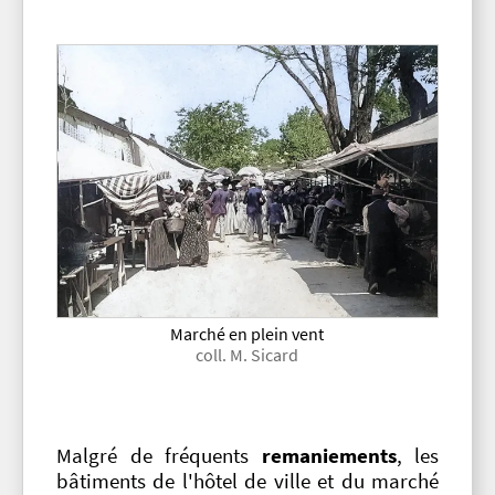
Marché en plein vent
coll. M. Sicard
Malgré de fréquents
remaniements
, les
bâtiments de l'hôtel de ville et du marché