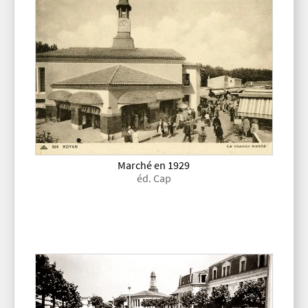
Marché en 1929
éd. Cap