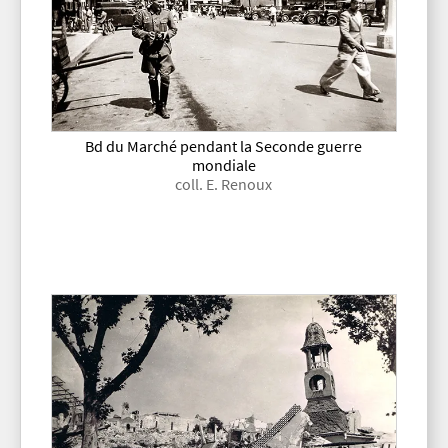
Bd du Marché pendant la Seconde guerre
mondiale
coll. E. Renoux