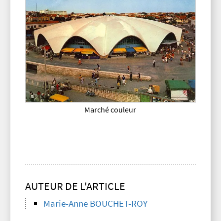
Marché couleur
AUTEUR DE L'ARTICLE
Marie-Anne BOUCHET-ROY