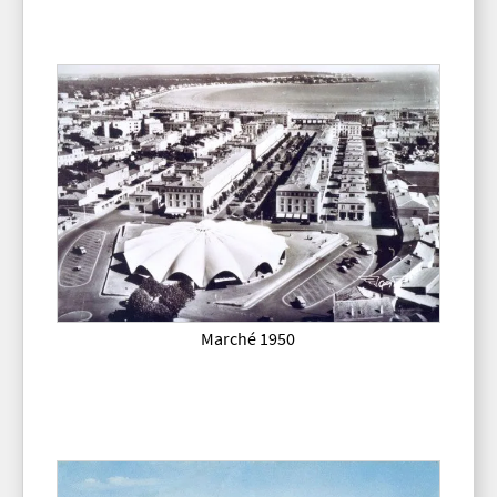
Marché 1950