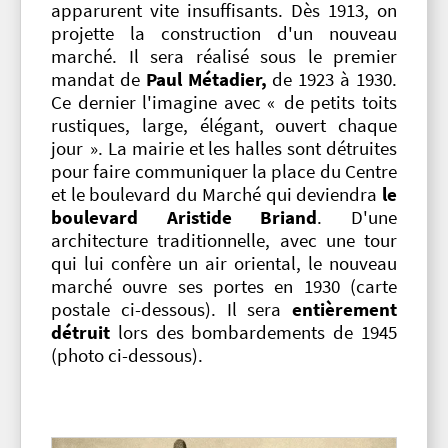
apparurent vite insuffisants. Dès 1913, on
projette la construction d'un nouveau
marché. Il sera réalisé sous le premier
mandat de
Paul Métadier,
de
1923 à 1930.
Ce dernier l'imagine avec « de petits toits
rustiques, large, élégant, ouvert chaque
jour ». La mairie et les halles sont détruites
pour faire communiquer la place du Centre
et le boulevard du Marché qui deviendra
le
boulevard Aristide Briand
. D'une
architecture traditionnelle, avec une tour
qui lui confère un air oriental, le nouveau
marché ouvre ses portes en 1930 (carte
postale ci-dessous). Il sera
entièrement
détruit
lors des bombardements de 1945
(photo ci-dessous).