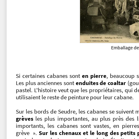
Emballage de
Si certaines cabanes sont
en pierre
, beaucoup 
Les plus anciennes sont
enduites de coaltar
(goud
pastel. L'histoire veut que les propriétaires, qui 
utilisaient le reste de peinture pour leur cabane.
Sur les bords de Seudre, les cabanes se suivent
grèves
les plus importantes, au plus près des lie
importants,
les cabanes sont vastes, en pierre
grève ».
Sur les chenaux et le long des petits 