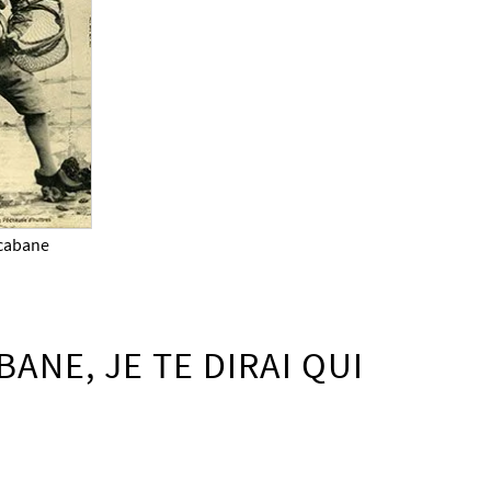
cabane
BANE, JE TE DIRAI QUI