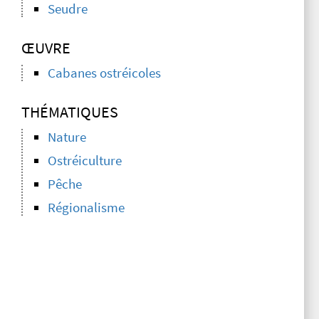
Seudre
ŒUVRE
Cabanes ostréicoles
THÉMATIQUES
Nature
Ostréiculture
Pêche
Régionalisme