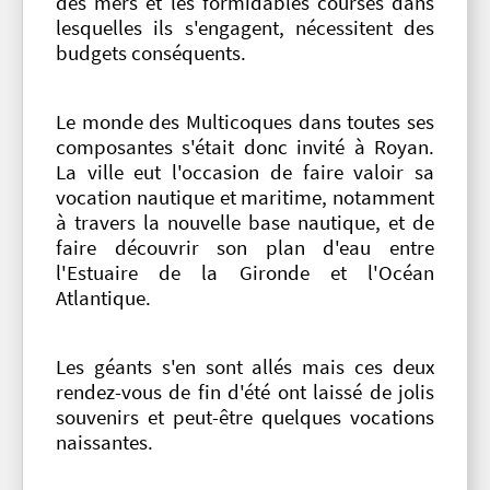
des mers et les formidables courses dans
lesquelles ils s'engagent, nécessitent des
budgets conséquents.
Le monde des Multicoques dans toutes ses
composantes s'était donc invité à Royan.
La ville eut l'occasion de faire valoir sa
vocation nautique et maritime, notamment
à travers la nouvelle base nautique, et de
faire découvrir son plan d'eau entre
l'Estuaire de la Gironde et l'Océan
Atlantique.
Les géants s'en sont allés mais ces deux
rendez-vous de fin d'été ont laissé de jolis
souvenirs et peut-être quelques vocations
naissantes.