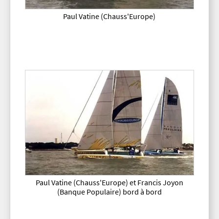
Paul Vatine (Chauss'Europe)
Paul Vatine (Chauss'Europe) et Francis Joyon
(Banque Populaire) bord à bord