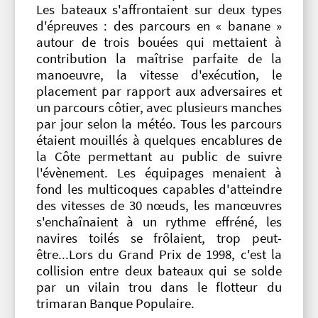
Les bateaux s'affrontaient sur deux types
d'épreuves : des parcours en « banane »
autour de trois bouées qui mettaient à
contribution la maîtrise parfaite de la
manoeuvre, la vitesse d'exécution, le
placement par rapport aux adversaires et
un parcours côtier, avec plusieurs manches
par jour selon la météo. Tous les parcours
étaient mouillés à quelques encablures de
la Côte permettant au public de suivre
l'évènement. Les équipages menaient à
fond les multicoques capables d'atteindre
des vitesses de 30 nœuds, les manœuvres
s'enchaînaient à un rythme effréné, les
navires toilés se frôlaient, trop peut-
être...Lors du Grand Prix de 1998, c'est la
collision entre deux bateaux qui se solde
par un vilain trou dans le flotteur du
trimaran Banque Populaire.