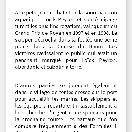
À ce petit jeu du chat et de la souris version
aquatique, Loïck Peyron et son équipage
furent les plus fins régatiers, vainqueurs du
Grand Prix de Royan en 1997 et en 1998. Le
skipper décrocha dans la foulée une 5ème
place dans la Course du Rhum. Ces
victoires ravissaient le public qui avait un
penchant marqué pour Loïck Peyron,
abordable et cabotin à terre.
D'autres parties se jouaient également
dans le village de tentes dressé sur le port
pour accueillir les marins. Les skippers et
les équipiers repartaient inlassablement à
la recherche d'argent et de sponsors pour
la prochaine course. Ces bateaux que l'on
compare fréquemment à des Formules 1