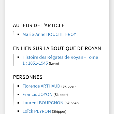
AUTEUR DE L'ARTICLE
Marie-Anne BOUCHET-ROY
EN LIEN SUR LA BOUTIQUE DE ROYAN
Histoire des Régates de Royan - Tome
1 : 1851-1945
(Livre)
PERSONNES
Florence ARTHAUD
(Skipper)
Francis JOYON
(Skipper)
Laurent BOURGNON
(Skipper)
Loïck PEYRON
(Skipper)