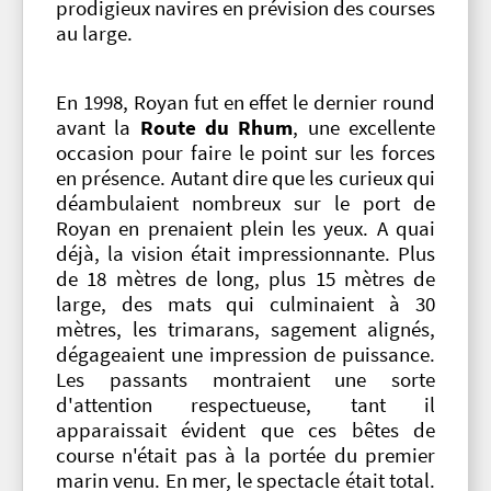
prodigieux navires en prévision des courses
au large.
En 1998, Royan fut en effet le dernier round
avant la
Route du Rhum
, une excellente
occasion pour faire le point sur les forces
en présence. Autant dire que les curieux qui
déambulaient nombreux sur le port de
Royan en prenaient plein les yeux. A quai
déjà, la vision était impressionnante. Plus
de 18 mètres de long, plus 15 mètres de
large, des mats qui culminaient à 30
mètres, les trimarans, sagement alignés,
dégageaient une impression de puissance.
Les passants montraient une sorte
d'attention respectueuse, tant il
apparaissait évident que ces bêtes de
course n'était pas à la portée du premier
marin venu. En mer, le spectacle était total.