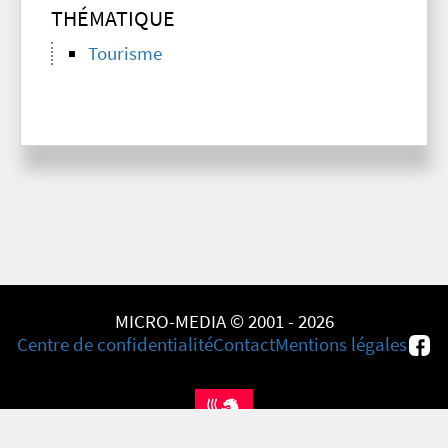
THÉMATIQUE
Tourisme
MICRO-MEDIA © 2001 - 2026
Centre de confidentialité
Contact
Mentions légales