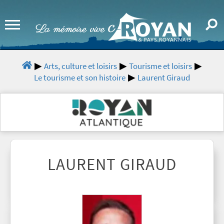
Arts, culture et loisirs
Tourisme et loisirs
Le tourisme et son histoire
Laurent Giraud
LAURENT GIRAUD