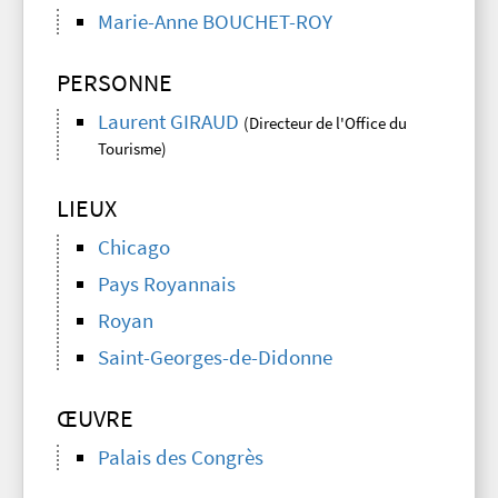
Marie-Anne BOUCHET-ROY
PERSONNE
Laurent GIRAUD
(Directeur de l'Office du
Tourisme)
LIEUX
Chicago
Pays Royannais
Royan
Saint-Georges-de-Didonne
ŒUVRE
Palais des Congrès