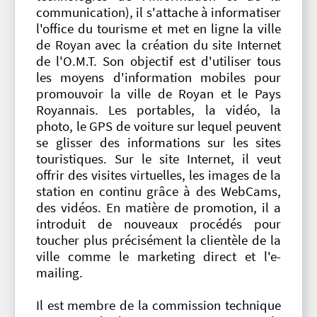
communication), il s'attache à informatiser
l'office du tourisme et met en ligne la ville
de Royan avec la création du site Internet
de l'O.M.T. Son objectif est d'utiliser tous
les moyens d'information mobiles pour
promouvoir la ville de Royan et le Pays
Royannais. Les portables, la vidéo, la
photo, le GPS de voiture sur lequel peuvent
se glisser des informations sur les sites
touristiques. Sur le site Internet, il veut
offrir des visites virtuelles, les images de la
station en continu grâce à des WebCams,
des vidéos. En matière de promotion, il a
introduit de nouveaux procédés pour
toucher plus précisément la clientèle de la
ville comme le marketing direct et l'e-
mailing.
Il est membre de la commission technique