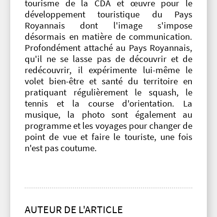
tourisme de la CDA et œuvre pour le
développement touristique du Pays
Royannais dont l'image s'impose
désormais en matière de communication.
Profondément attaché au Pays Royannais,
qu'il ne se lasse pas de découvrir et de
redécouvrir, il expérimente lui-même le
volet bien-être et santé du territoire en
pratiquant régulièrement le squash, le
tennis et la course d'orientation. La
musique, la photo sont également au
programme et les voyages pour changer de
point de vue et faire le touriste, une fois
n'est pas coutume.
AUTEUR DE L'ARTICLE