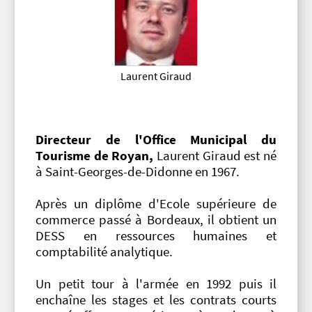
Laurent Giraud
Directeur de l'Office Municipal du
Tourisme de Royan,
Laurent Giraud est né
à Saint-Georges-de-Didonne en 1967.
Après un diplôme d'Ecole supérieure de
commerce passé à Bordeaux, il obtient un
DESS en ressources humaines et
comptabilité analytique.
Un petit tour à l'armée en 1992 puis il
enchaîne les stages et les contrats courts