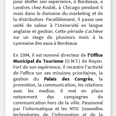
pour étoffer son expérience, à Bordeaux, à
Londres chez
Kodak
, à Chicago pendant 6
mois dans le domaine du marketing et de
la distribution. Parallèlement, il passe une
unité de valeur à l'Université en langue
anglaise et gestion. Cette période s'achève
sur un stage de plusieurs mois à la
Lyonnaise des eaux à Bordeaux.
En 1994, il est nommé directeur de
l'Office
Municipal du Tourisme
(O.M.T.) de Royan.
Fort de son expérience, il recentre l'activité
de l'office sur ses missions prioritaires, la
gestion du
Palais des Congrès
, la
promotion, la communication, les relations
avec les medias. Il met en place
notamment des campagnes de
communication hors de la ville. Passionné
par l'informatique et les NTIC (nouvelles
technologies de l'information et de la