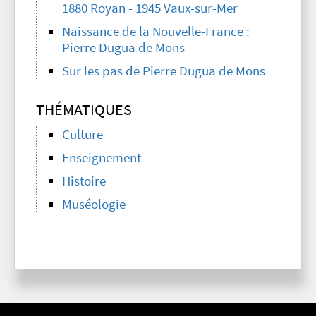
1880 Royan - 1945 Vaux-sur-Mer
Naissance de la Nouvelle-France :
Pierre Dugua de Mons
Sur les pas de Pierre Dugua de Mons
THÉMATIQUES
Culture
Enseignement
Histoire
Muséologie