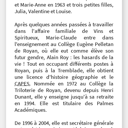
et Marie-Anne en 1963 et trois petites filles,
Julia, Valentine et Louise.
Après quelques années passées à travailler
dans l'affaire familiale de Vins et
Spiritueux, Marie-Claude entre dans
l'enseignement au Collège Eugène Pelletan
de Royan, où elle eut comme élève son
futur gendre, Alain Roy : les hasards de la
vie ! Tout en occupant différents postes à
Royan, puis à la Tremblade, elle obtient
une licence d'histoire géographie et le
CAPES
. Nommée en 1972 au Collège la
Triloterie de Royan, devenu depuis Henri
Dunant, elle y enseigne jusqu'à sa retraite
en 1994. Elle est titulaire des Palmes
Académiques.
De 1996 à 2004, elle est secrétaire générale