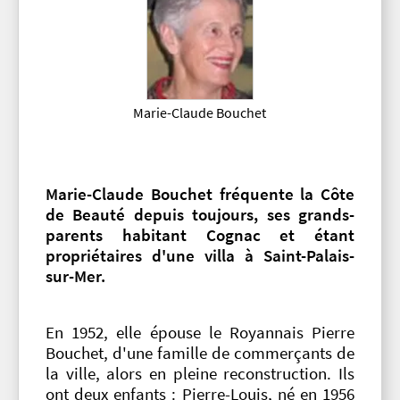
Marie-Claude Bouchet
Marie-Claude Bouchet fréquente la Côte
de Beauté depuis toujours, ses grands-
parents habitant Cognac et étant
propriétaires d'une villa à Saint-Palais-
sur-Mer.
En 1952, elle épouse le Royannais Pierre
Bouchet, d'une famille de commerçants de
la ville, alors en pleine reconstruction. Ils
ont deux enfants : Pierre-Louis, né en 1956