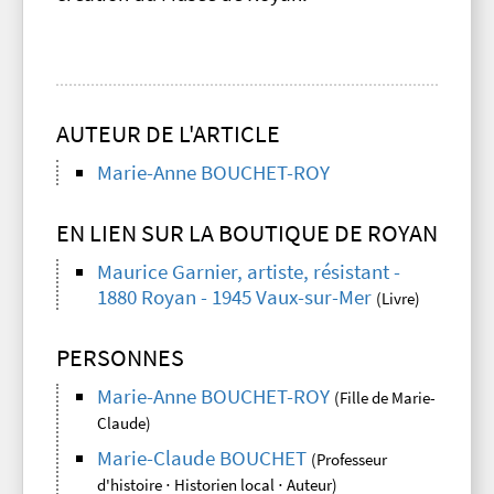
AUTEUR DE L'ARTICLE
Marie-Anne BOUCHET-ROY
EN LIEN SUR LA BOUTIQUE DE ROYAN
Maurice Garnier, artiste, résistant -
1880 Royan - 1945 Vaux-sur-Mer
(Livre)
PERSONNES
Marie-Anne BOUCHET-ROY
(Fille de Marie-
Claude)
Marie-Claude BOUCHET
(Professeur
d'histoire ⋅ Historien local ⋅ Auteur)