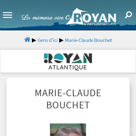
Gens d'ici
Marie-Claude Bouchet
MARIE-CLAUDE
BOUCHET