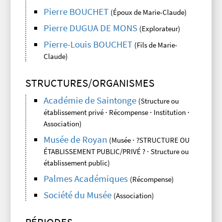
Pierre BOUCHET
(Époux de Marie-Claude)
Pierre DUGUA DE MONS
(Explorateur)
Pierre-Louis BOUCHET
(Fils de Marie-
Claude)
STRUCTURES/ORGANISMES
Académie de Saintonge
(Structure ou
établissement privé ⋅ Récompense ⋅ Institution ⋅
Association)
Musée de Royan
(Musée ⋅ ?STRUCTURE OU
ÉTABLISSEMENT PUBLIC/PRIVÉ ? ⋅ Structure ou
établissement public)
Palmes Académiques
(Récompense)
Société du Musée
(Association)