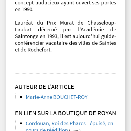
concept audacieux ayant ouvert ses portes
en 1990.
Lauréat du Prix Murat de Chasseloup-
Laubat décerné par l'Académie de
Saintonge en 1993, il est aujourd'hui guide-
conférencier vacataire des villes de Saintes
et de Rochefort.
AUTEUR DE L'ARTICLE
Marie-Anne BOUCHET-ROY
EN LIEN SUR LA BOUTIQUE DE ROYAN
Cordouan, Roi des Phares - épuisé, en
cours de réédition
(Livre)