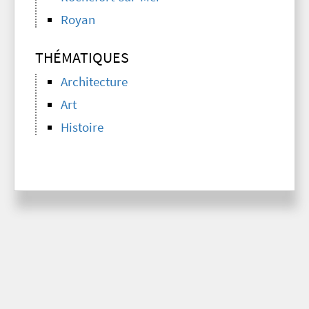
Royan
THÉMATIQUES
Architecture
Art
Histoire