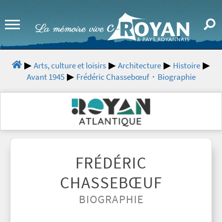
Arts, culture et loisirs
Architecture
Histoire
Avant 1945
Frédéric Chassebœuf・Biographie
FRÉDÉRIC
CHASSEBŒUF
BIOGRAPHIE