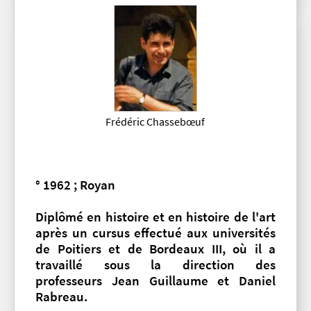
Frédéric Chassebœuf
° 1962 ; Royan
Diplômé en histoire et en histoire de l'art
après un cursus effectué aux universités
de Poitiers et de Bordeaux III, où il a
travaillé sous la direction des
professeurs Jean Guillaume et Daniel
Rabreau.