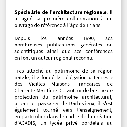
Spécialiste de l'architecture régionale
, il
a signé sa première collaboration à un
ouvrage de référence à l'âge de 17 ans.
Depuis les années 1990, ses
nombreuses publications générales ou
scientifiques ainsi que ses conférences
en font un auteur régional reconnu.
Très attaché au patrimoine de sa région
natale, il a fondé la délégation « Jeunes »
des Vieilles Maisons Françaises de
Charente-Maritime. Co-auteur de la zone de
protection du patrimoine architectural,
urbain et paysager de Barbezieux, il s'est
également tourné vers l'enseignement,
en particulier dans le cadre de la création
d'ACADIS, un lycée privé bordelais au