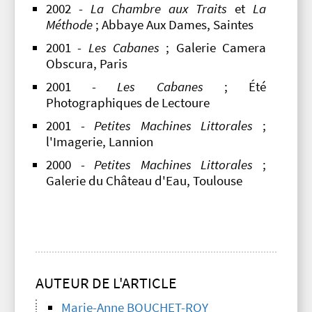
2002 -
La Chambre aux Traits
et
La
Méthode
; Abbaye Aux Dames, Saintes
2001 -
Les Cabanes
; Galerie Camera
Obscura, Paris
2001 -
Les Cabanes
; Été
Photographiques de Lectoure
2001 -
Petites Machines Littorales
;
l'Imagerie, Lannion
2000 -
Petites Machines Littorales
;
Galerie du Château d'Eau, Toulouse
AUTEUR DE L'ARTICLE
Marie-Anne BOUCHET-ROY