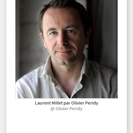
Laurent Millet par Olivier Peridy
@ Olivier Peridy