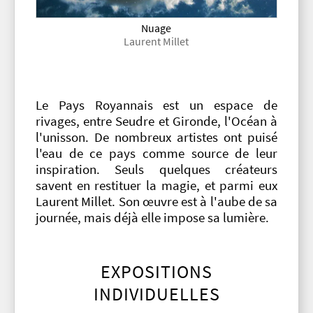
Nuage
Laurent Millet
Le Pays Royannais est un espace de
rivages, entre Seudre et Gironde, l'Océan à
l'unisson. De nombreux artistes ont puisé
l'eau de ce pays comme source de leur
inspiration. Seuls quelques créateurs
savent en restituer la magie, et parmi eux
Laurent Millet. Son œuvre est à l'aube de sa
journée, mais déjà elle impose sa lumière.
EXPOSITIONS
INDIVIDUELLES