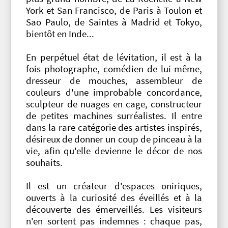
York et San Francisco, de Paris à Toulon et
Sao Paulo, de Saintes à Madrid et Tokyo,
bientôt en Inde...
En perpétuel état de lévitation, il est à la
fois photographe, comédien de lui-même,
dresseur de mouches, assembleur de
couleurs d'une improbable concordance,
sculpteur de nuages en cage, constructeur
de petites machines surréalistes. Il entre
dans la rare catégorie des artistes inspirés,
désireux de donner un coup de pinceau à la
vie, afin qu'elle devienne le décor de nos
souhaits.
Il est un créateur d'espaces oniriques,
ouverts à la curiosité des éveillés et à la
découverte des émerveillés. Les visiteurs
n'en sortent pas indemnes : chaque pas,