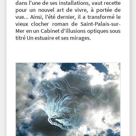
dans l'une de ses installations, vaut recette
pour un nouvel art de vivre, à portée de
vue... Ainsi, l'été dernier, il a transformé le
vieux clocher roman de Saint-Palais-sur-
Mer en un Cabinet d'illusions optiques sous
titré Un estuaire et ses mirages.