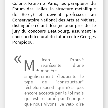
Colonel-Fabien à Paris, les parapluies du
Forum des Halles, la structure métallique
de Bercy) et devient professeur au
Conservatoire National des Arts et Métiers,
distingué en étant désigné pour présider le
jury du concours Beaubourg, assumant le
choix architectural du futur centre Georges
Pompidou.
M.
Jean Prouvé
représente d'une
manière
singulièrement éloquente le
type de "constructeur"
-échelon social- qui n'est pas
encore accepté par la loi mais
qui est réclamé par l'époque
que nous vivons. Je veux dire