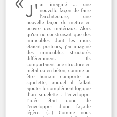
J'
ai imaginé ... une
nouvelle façon de faire
l'architecture, une
nouvelle façon de mettre en
oeuvre des matériaux. Alors
qu'on ne construisait que des
immeubles dont les murs
étaient porteurs, j'ai imaginé
des immeubles structurés
différemment. Ils
comportaient une structure en
métal ou en béton, comme un
être humain comporte un
squelette, auquel il fallait
ajouter le complément logique
d'un squelette : l'enveloppe.
L'idée était donc de
l'envelopper d'une façade
légère. (...) Comme nous