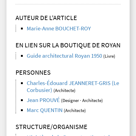
AUTEUR DE L'ARTICLE
Marie-Anne BOUCHET-ROY
EN LIEN SUR LA BOUTIQUE DE ROYAN
Guide architectural Royan 1950
(Livre)
PERSONNES
Charles-Édouard JEANNERET-GRIS (Le
Corbusier)
(Architecte)
Jean PROUVÉ
(Designer ⋅ Architecte)
Marc QUENTIN
(Architecte)
STRUCTURE/ORGANISME