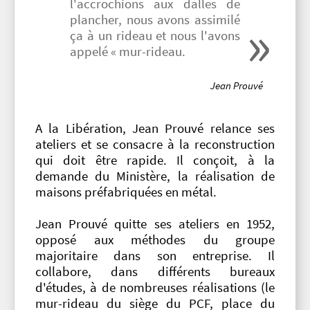
l'accrochions aux dalles de
plancher, nous avons assimilé
ça à un rideau et nous l'avons
appelé « mur-rideau.
Jean Prouvé
A la Libération, Jean Prouvé relance ses
ateliers et se consacre à la reconstruction
qui doit être rapide. Il conçoit, à la
demande du Ministère, la réalisation de
maisons préfabriquées en métal.
Jean Prouvé quitte ses ateliers en 1952,
opposé aux méthodes du groupe
majoritaire dans son entreprise. Il
collabore, dans différents bureaux
d'études, à de nombreuses réalisations (le
mur-rideau du siège du PCF, place du