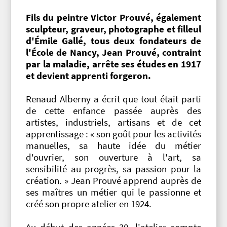
Fils du peintre Victor Prouvé, également
sculpteur, graveur, photographe et filleul
d'Émile Gallé, tous deux fondateurs de
l'École de Nancy, Jean Prouvé, contraint
par la maladie, arrête ses études en 1917
et devient apprenti forgeron.
Renaud Alberny a écrit que tout était parti
de cette enfance passée auprès des
artistes, industriels, artisans et de cet
apprentissage : « son goût pour les activités
manuelles, sa haute idée du métier
d'ouvrier, son ouverture à l'art, sa
sensibilité au progrès, sa passion pour la
création. » Jean Prouvé apprend auprès de
ses maîtres un métier qui le passionne et
créé son propre atelier en 1924.