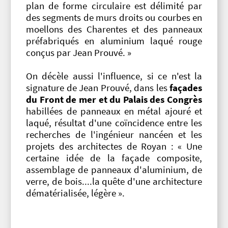
plan de forme circulaire est délimité par
des segments de murs droits ou courbes en
moellons des Charentes et des panneaux
préfabriqués en aluminium laqué rouge
conçus par Jean Prouvé. »
On décèle aussi l'influence, si ce n'est la
signature de Jean Prouvé, dans les
façades
du Front de mer et du Palais des Congrès
habillées de panneaux en métal ajouré et
laqué, résultat d'une coïncidence entre les
recherches de l'ingénieur nancéen et les
projets des architectes de Royan : « Une
certaine idée de la façade composite,
assemblage de panneaux d'aluminium, de
verre, de bois....la quête d'une architecture
dématérialisée, légère ».