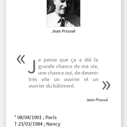
Jean Prouvé
J
e pense que ça a été la
grande chance de ma vie,
une chance oui, de devenir
très vite un ouvrier et un
ouvrier du bâtiment.
Jean Prouvé
° 08/04/1901 ; Paris
† 23/03/1984 ; Nancy