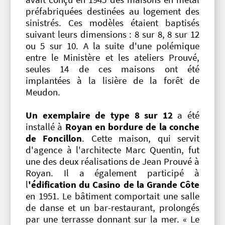
préfabriquées destinées au logement des
sinistrés. Ces modèles étaient baptisés
suivant leurs dimensions : 8 sur 8, 8 sur 12
ou 5 sur 10. A la suite d'une polémique
entre le Ministère et les ateliers Prouvé,
seules 14 de ces maisons ont été
implantées à la lisière de la forêt de
Meudon.
Un exemplaire de type 8 sur 12
a été
installé à
Royan en bordure de la conche
de Foncillon
. Cette maison, qui servit
d'agence à l'architecte Marc Quentin, fut
une des deux réalisations de Jean Prouvé à
Royan. Il a également participé à
l
'édification du Casino de la Grande Côte
en 1951. Le bâtiment comportait une salle
de danse et un bar-restaurant, prolongés
par une terrasse donnant sur la mer. « Le