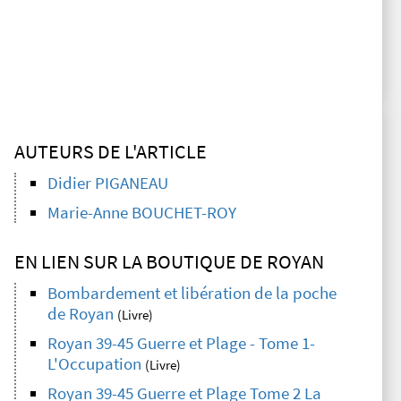
AUTEURS DE L'ARTICLE
Didier PIGANEAU
Marie-Anne BOUCHET-ROY
EN LIEN SUR LA BOUTIQUE DE ROYAN
Bombardement et libération de la poche
de Royan
(Livre)
Royan 39-45 Guerre et Plage - Tome 1-
L'Occupation
(Livre)
Royan 39-45 Guerre et Plage Tome 2 La