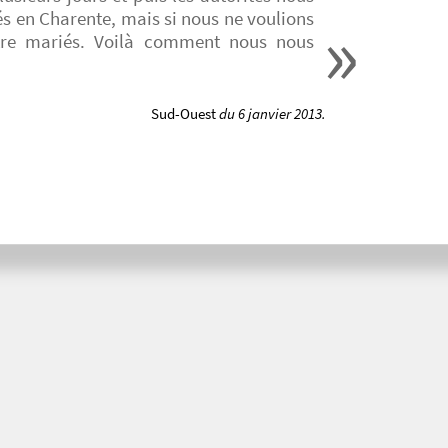
és en Charente, mais si nous ne voulions
 être mariés. Voilà comment nous nous
Sud-Ouest
du 6 janvier 2013.