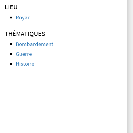
LIEU
Royan
THÉMATIQUES
Bombardement
Guerre
Histoire