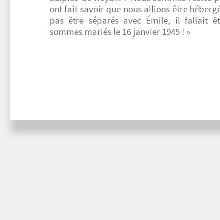
ont fait savoir que nous allions être héberg
pas être séparés avec Émile, il fallait
sommes mariés le 16 janvier 1945 ! »