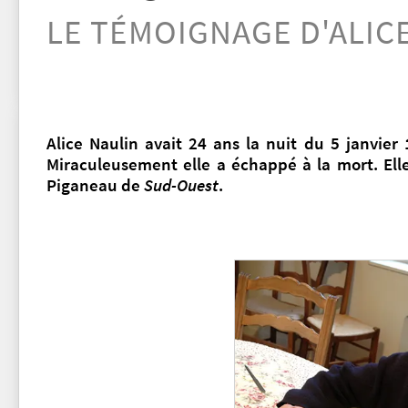
LE TÉMOIGNAGE D'ALIC
Alice Naulin avait 24 ans la nuit du 5 janvie
Miraculeusement elle a échappé à la mort. Elle
Piganeau de
Sud-Ouest
.