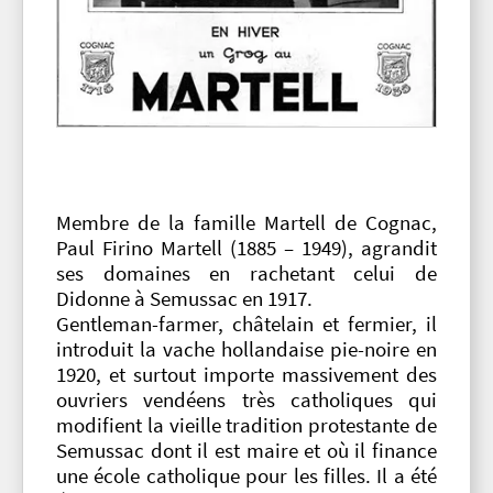
Membre de la famille Martell de Cognac,
Paul Firino Martell (1885 – 1949), agrandit
ses domaines en rachetant celui de
Didonne à Semussac en 1917.
Gentleman-farmer, châtelain et fermier, il
introduit la vache hollandaise pie-noire en
1920, et surtout importe massivement des
ouvriers vendéens très catholiques qui
modifient la vieille tradition protestante de
Semussac dont il est maire et où il finance
une école catholique pour les filles. Il a été