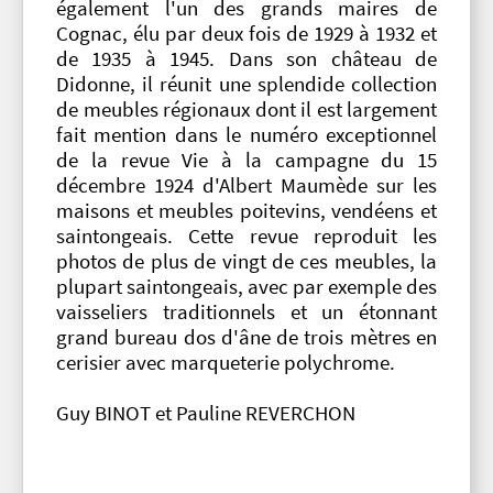
également l'un des grands maires de
Cognac, élu par deux fois de 1929 à 1932 et
de 1935 à 1945. Dans son château de
Didonne, il réunit une splendide collection
de meubles régionaux dont il est largement
fait mention dans le numéro exceptionnel
de la revue Vie à la campagne du 15
décembre 1924 d'Albert Maumède sur les
maisons et meubles poitevins, vendéens et
saintongeais. Cette revue reproduit les
photos de plus de vingt de ces meubles, la
plupart saintongeais, avec par exemple des
vaisseliers traditionnels et un étonnant
grand bureau dos d'âne de trois mètres en
cerisier avec marqueterie polychrome.
Guy BINOT et Pauline REVERCHON