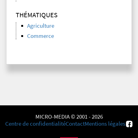
THÉMATIQUES
Agriculture
Commerce
MICRO-MEDIA © 2001 - 2026
Centre de confidentialité
Contact
Mentions légales