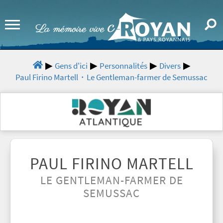
Gens d'ici
Personnalités
Divers
Paul Firino Martell・Le Gentleman-farmer de Semussac
PAUL FIRINO MARTELL
LE GENTLEMAN-FARMER DE
SEMUSSAC