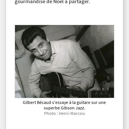
gourmandise de Noël à partager.
Gilbert Bécaud s'essaye à la guitare sur une
superbe Gibson Jazz.
Photo : Henri Marcou