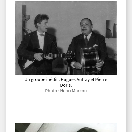
Un groupe inédit : Hugues Aufray et Pierre
Doris.
Photo : Henri Marcou