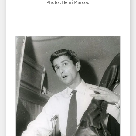
Photo : Henri Marcou