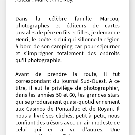
Dans la célèbre famille Marcou,
photographes et éditeurs de cartes
postales de père en fils et filles, je demande
Henri, le poète. Celui qui sillonne la région
à bord de son camping-car pour séjourner
et s'imprégner totalement des endroits
qu'il photographie.
Avant de prendre la route, il fut
correspondant du journal Sud-Ouest. A ce
titre, il eut le privilège de photographier,
dans les années 50 et 60, les grandes stars
qui se produisaient quasi-quotidiennement
aux Casinos de Pontaillac et de Royan. Il
nous a livré ses clichés, petit à petit, nous
confiant des trésors avec un air modeste de
celui qui en a vu d'autres. Une