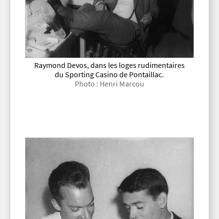
Raymond Devos, dans les loges rudimentaires
du Sporting Casino de Pontaillac.
Photo : Henri Marcou