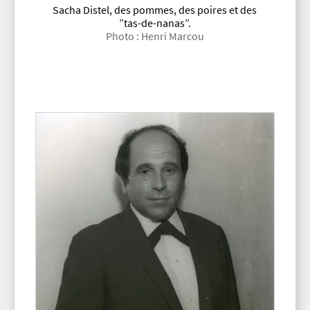
Sacha Distel, des pommes, des poires et des
”tas-de-nanas”.
Photo : Henri Marcou