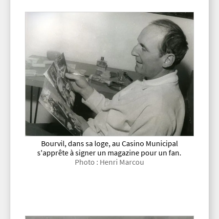
Bourvil, dans sa loge, au Casino Municipal
s'apprête à signer un magazine pour un fan.
Photo : Henri Marcou