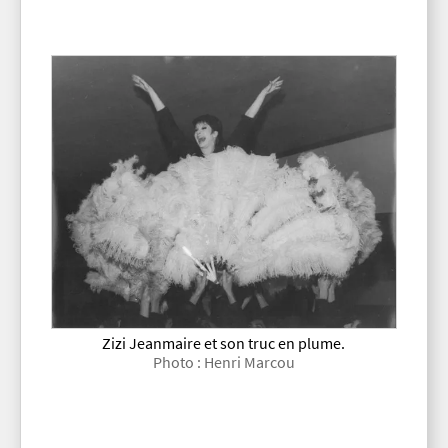
Zizi Jeanmaire et son truc en plume.
Photo : Henri Marcou