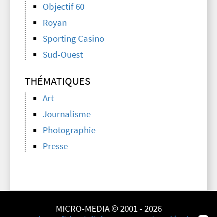
Objectif 60
Royan
Sporting Casino
Sud-Ouest
THÉMATIQUES
Art
Journalisme
Photographie
Presse
MICRO-MEDIA © 2001 - 2026