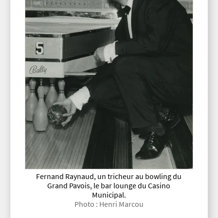
Fernand Raynaud, un tricheur au bowling du
Grand Pavois, le bar lounge du Casino
Municipal.
Photo : Henri Marcou