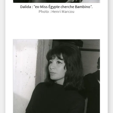
Dalida : ”ex-Miss Égypte cherche Bambino”.
Photo : Henri Marcou