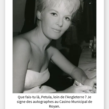
Que fais-tu là, Petula, loin de l'Angleterre ? Je
signe des autographes au Casino Municipal de
Royan.