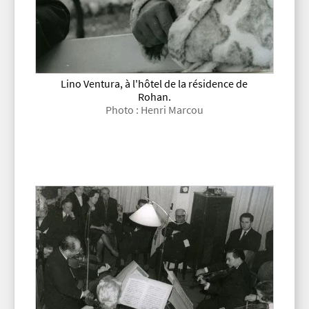
Lino Ventura, à l'hôtel de la résidence de
Rohan.
Photo : Henri Marcou