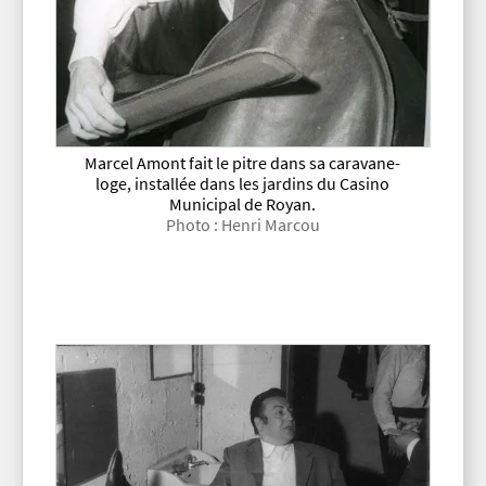
Marcel Amont fait le pitre dans sa caravane-
loge, installée dans les jardins du Casino
Municipal de Royan.
Photo : Henri Marcou