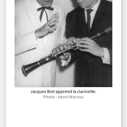
Jacques Brel apprend la clarinette.
Photo : Henri Marcou