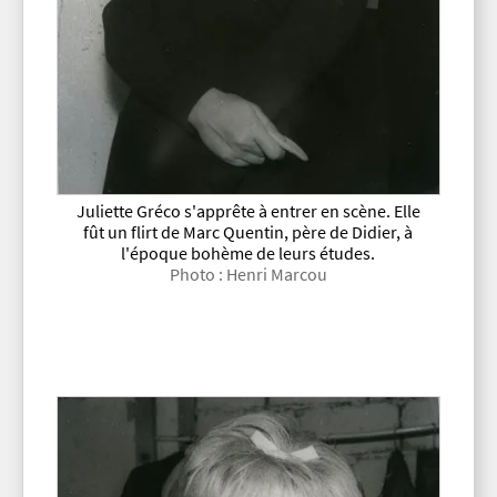
Juliette Gréco s'apprête à entrer en scène. Elle
fût un flirt de Marc Quentin, père de Didier, à
l'époque bohème de leurs études.
Photo : Henri Marcou