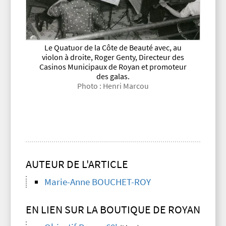
Le Quatuor de la Côte de Beauté avec, au
violon à droite, Roger Genty, Directeur des
Casinos Municipaux de Royan et promoteur
des galas.
Photo : Henri Marcou
AUTEUR DE L'ARTICLE
Marie-Anne BOUCHET-ROY
EN LIEN SUR LA BOUTIQUE DE ROYAN