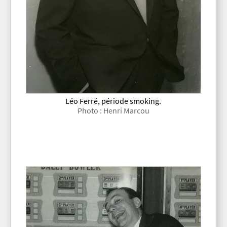
Léo Ferré, période smoking.
Photo : Henri Marcou