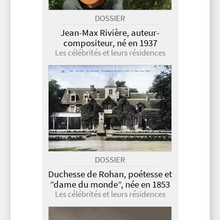
DOSSIER
Jean-Max Rivière, auteur-
compositeur, né en 1937
Les célébrités et leurs résidences
DOSSIER
Duchesse de Rohan, poétesse et
”dame du monde”, née en 1853
Les célébrités et leurs résidences