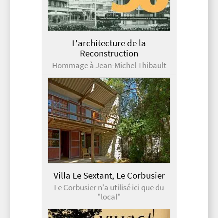
L'architecture de la
Reconstruction
Hommage à Jean-Michel Thibault
Villa Le Sextant, Le Corbusier
Le Corbusier n'a utilisé ici que du
"local"