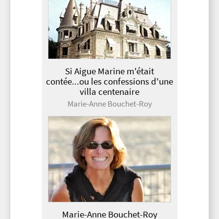
Si Aigue Marine m'était
contée...ou les confessions d'une
villa centenaire
Marie-Anne Bouchet-Roy
Marie-Anne Bouchet-Roy