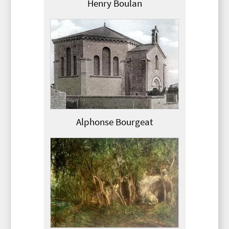
Henry Boulan
Alphonse Bourgeat