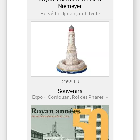
Niemeyer
Hervé Tordjman, architecte
DOSSIER
Souvenirs
Expo « Cordouan, Roi des Phares »