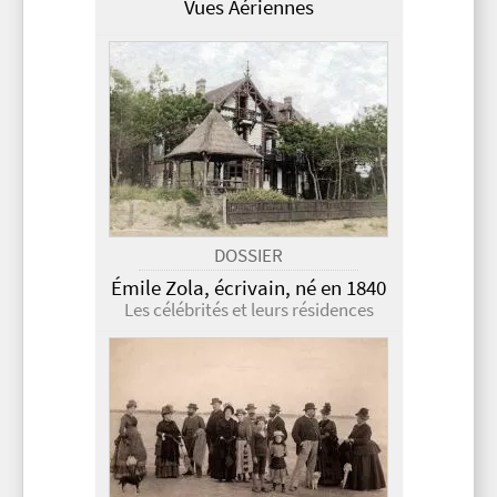
Vues Aériennes
DOSSIER
Émile Zola, écrivain, né en 1840
Les célébrités et leurs résidences