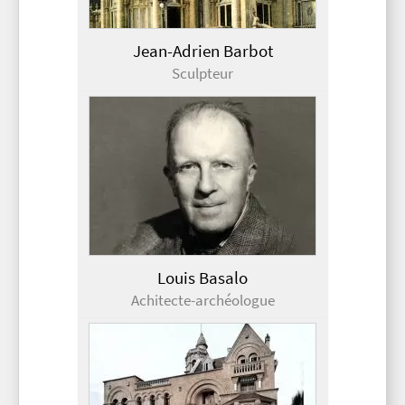
Jean-Adrien Barbot
Sculpteur
Louis Basalo
Achitecte-archéologue