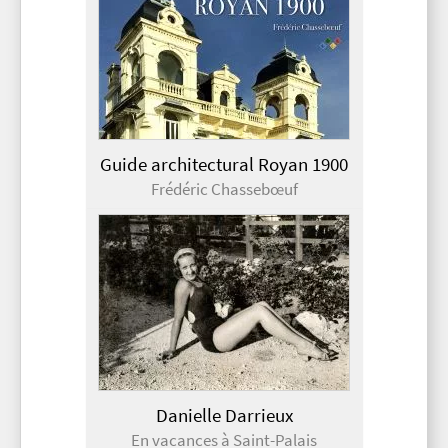
Guide architectural Royan 1900
Frédéric Chassebœuf
Danielle Darrieux
En vacances à Saint-Palais