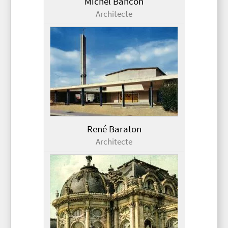
Michel Bancon
Architecte
René Baraton
Architecte