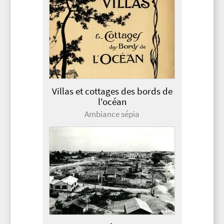
Villas et cottages des bords de
l'océan
Ambiance sépia