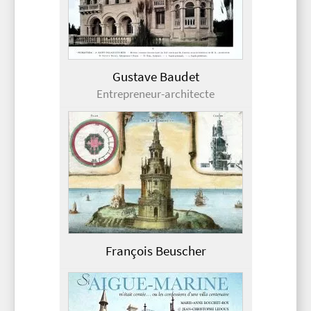
Gustave Baudet
Entrepreneur-architecte
François Beuscher