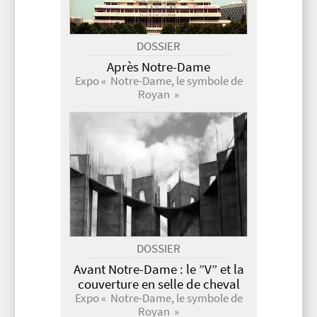
DOSSIER
Après Notre-Dame
Expo « Notre-Dame, le symbole de
Royan »
DOSSIER
Avant Notre-Dame : le ”V” et la
couverture en selle de cheval
Expo « Notre-Dame, le symbole de
Royan »