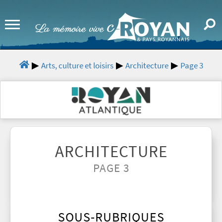
Arts, culture et loisirs
Architecture
Page 3
ARCHITECTURE
PAGE 3
SOUS-RUBRIQUES