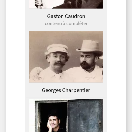
Gaston Caudron
contenu à compléter
Georges Charpentier