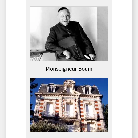
Monseigneur Bouin