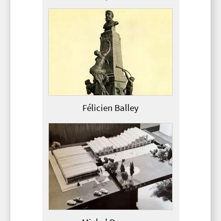
Félicien Balley