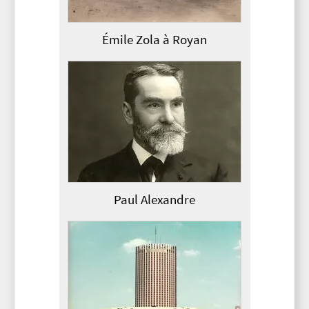
Émile Zola à Royan
Paul Alexandre