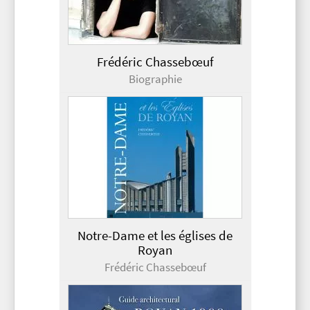
Frédéric Chassebœuf
Biographie
Notre-Dame et les églises de
Royan
Frédéric Chassebœuf