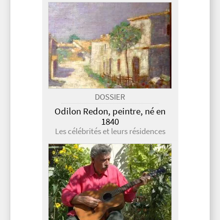
DOSSIER
Odilon Redon, peintre, né en
1840
Les célébrités et leurs résidences