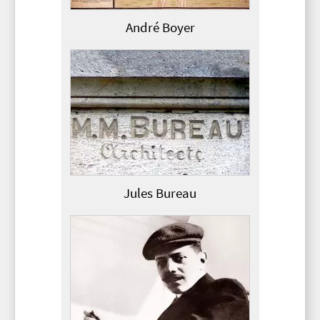
André Boyer
Jules Bureau