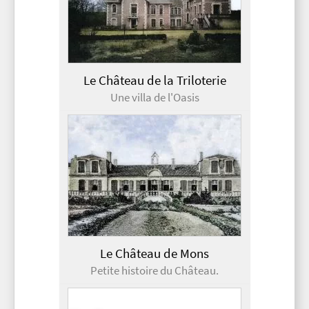
Le Château de la Triloterie
Une villa de l'Oasis
Le Château de Mons
Petite histoire du Château.