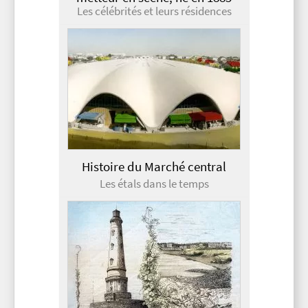
Les célébrités et leurs résidences
Histoire du Marché central
Les étals dans le temps