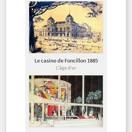
Le casino de Foncillon 1885
L'âge d'or