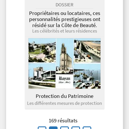
DOSSIER
Propriétaires ou locataires, ces
personnalités prestigieuses ont
résidé sur la Côte de Beauté.
Les célébrités et leurs résidences
Protection du Patrimoine
Les différentes mesures de protection
169 résultats