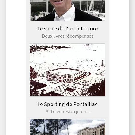
Le sacre de l'architecture
Deux livres récompensés
Le Sporting de Pontaillac
S'il n'en reste qu'un...