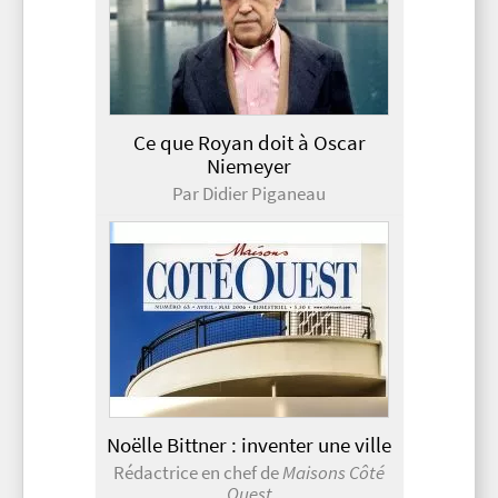
Ce que Royan doit à Oscar
Niemeyer
Par Didier Piganeau
Noëlle Bittner : inventer une ville
Rédactrice en chef de
Maisons Côté
Ouest