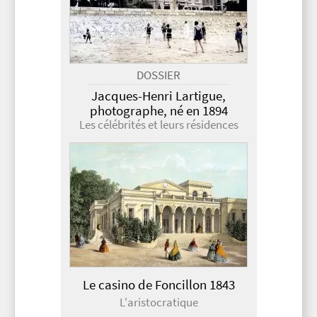
DOSSIER
Jacques-Henri Lartigue,
photographe, né en 1894
Les célébrités et leurs résidences
Le casino de Foncillon 1843
L'aristocratique