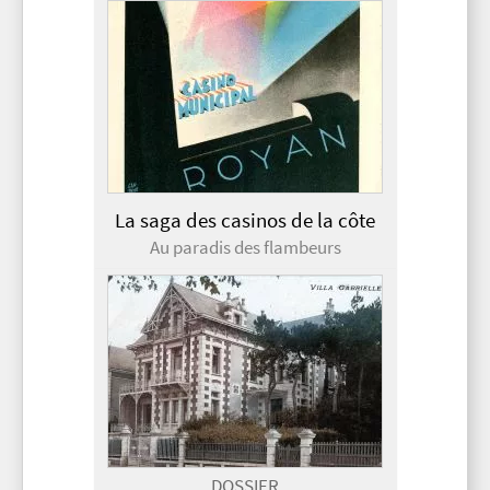
La saga des casinos de la côte
Au paradis des flambeurs
DOSSIER