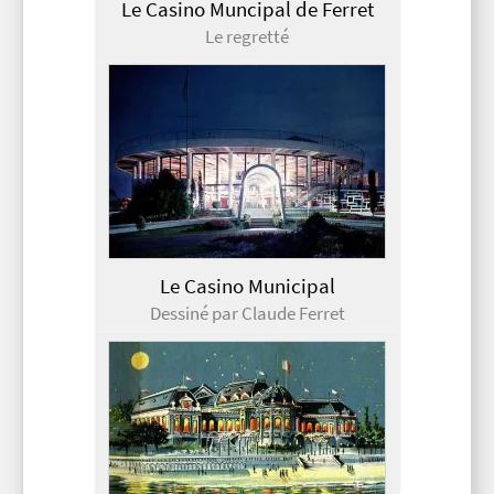
Le Casino Muncipal de Ferret
Le regretté
Le Casino Municipal
Dessiné par Claude Ferret