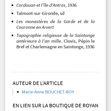
Cordouan et l'île d'Antros
, 1936
Talmont-sur-Gironde, sd
Les monastères de la Garde et de la
Couronne en Arvert
Topographie religieuse de la Saintonge
antérieure à l'an mille
. Clovis, Pépin le
Bref et Charlemagne en Saintonge, 1936
AUTEUR DE L'ARTICLE
Marie-Anne BOUCHET-ROY
EN LIEN SUR LA BOUTIQUE DE ROYAN