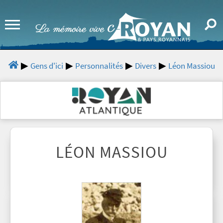
Gens d'ici
Personnalités
Divers
Léon Massiou
LÉON MASSIOU