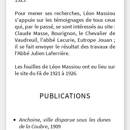
Pour mener ses recherches, Léon Massiou
s'appuie sur les témoignages de tous ceux
qui, par le passé, se sont intéressés au site :
Claude Masse, Bourignon, le Chevalier de
Vaudreuil, l'abbé Lacurie, Eutrope Jouan ;
il se fait envoyer le résultat des travaux de
l'Abbé Julien Laferrière.
Les fouilles de Léon Massiou ont eu lieu sur
le site du Fâ de 1921 à 1926.
PUBLICATIONS
Anchoine, ville disparue sous les dunes
de la Coubre
, 1909