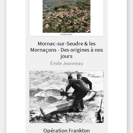
Mornac-sur-Seudre & les
Mornaçons - Des origines à nos
jours
Émile Jeanneau
Opération Frankton