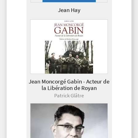
Jean Hay
Jean Moncorgé Gabin - Acteur de
la Libération de Royan
Patrick Glâtre