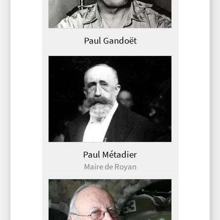
Paul Gandoët
Paul Métadier
Maire de Royan