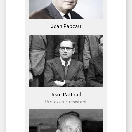
Jean Papeau
Jean Rattaud
Professeur-résistant