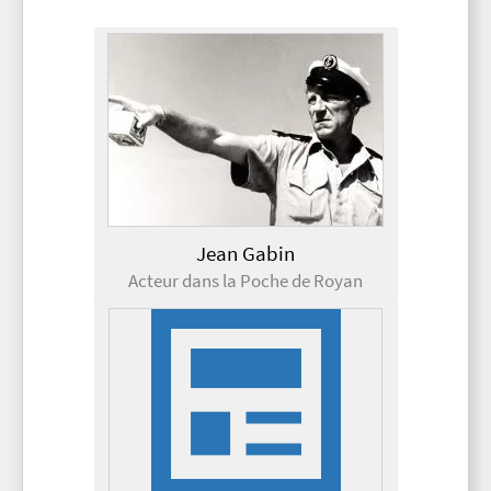
Jean Gabin
Acteur dans la Poche de Royan