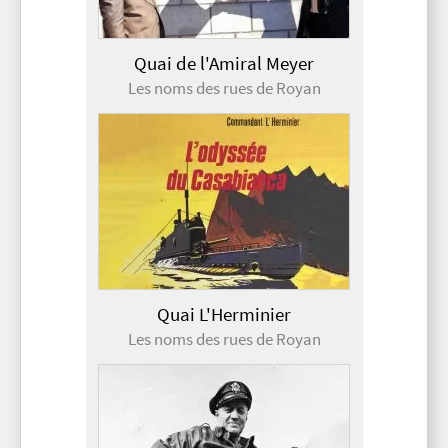
Quai de l'Amiral Meyer
Les noms des rues de Royan
Quai L'Herminier
Les noms des rues de Royan