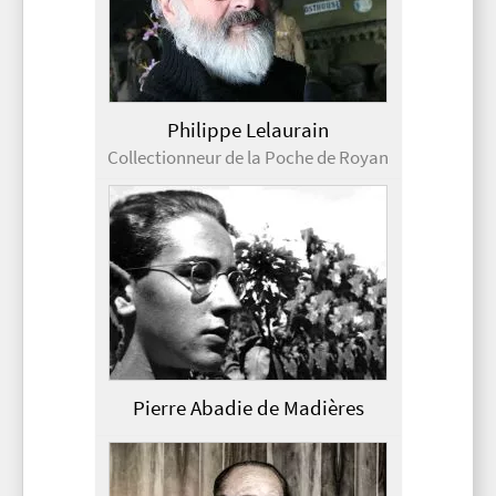
Philippe Lelaurain
Collectionneur de la Poche de Royan
Pierre Abadie de Madières