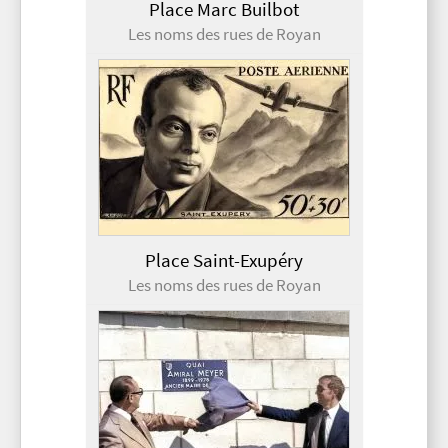
Place Marc Builbot
Les noms des rues de Royan
Place Saint-Exupéry
Les noms des rues de Royan