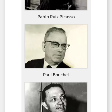
Pablo Ruiz Picasso
Paul Bouchet