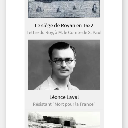
Le siège de Royan en 1622
Lettre du Roy, à M. le Comte de S. Paul
Léonce Laval
Résistant "Mort pour la France"