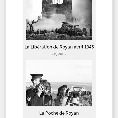
La Libération de Royan avril 1945
Le jour J
La Poche de Royan