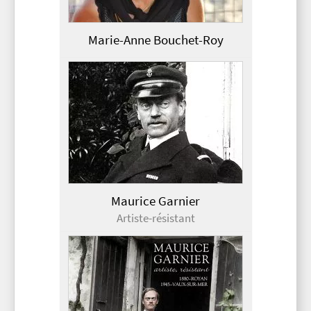
Marie-Anne Bouchet-Roy
Maurice Garnier
Artiste-résistant