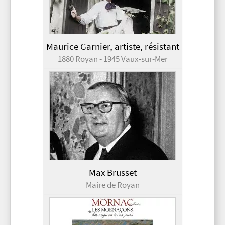
Maurice Garnier, artiste, résistant
1880 Royan - 1945 Vaux-sur-Mer
Max Brusset
Maire de Royan