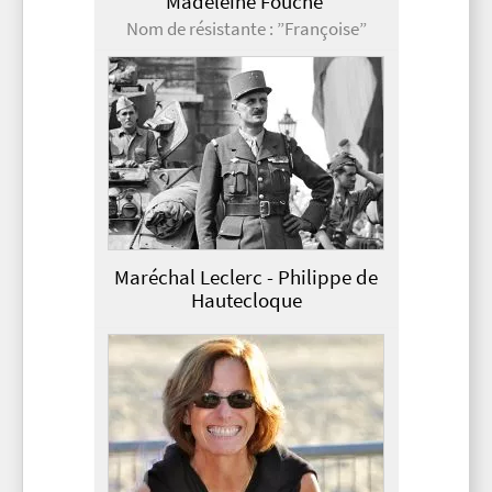
Madeleine Fouché
Nom de résistante : ”Françoise”
Maréchal Leclerc - Philippe de
Hautecloque