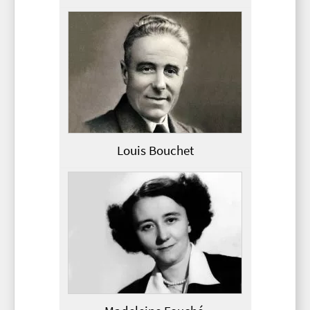
Louis Bouchet