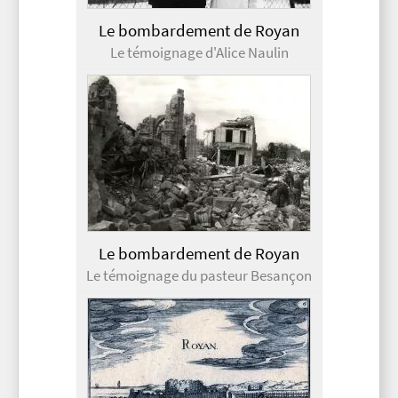
Le bombardement de Royan
Le témoignage d'Alice Naulin
Le bombardement de Royan
Le témoignage du pasteur Besançon