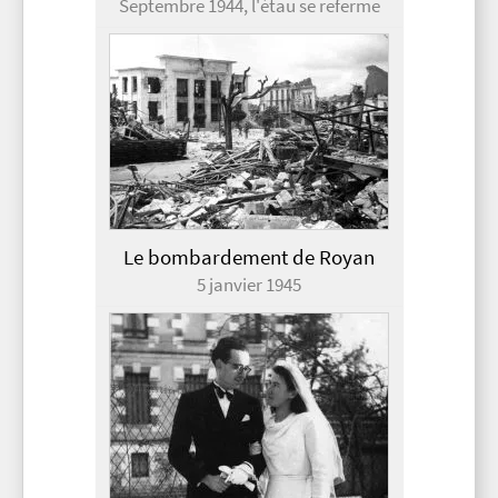
Septembre 1944, l'étau se referme
Le bombardement de Royan
5 janvier 1945