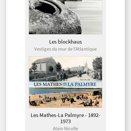
Les blockhaus
Vestiges du mur de l'Atlantique
Les Mathes-La Palmyre - 1892-
1973
Alain Nicolle