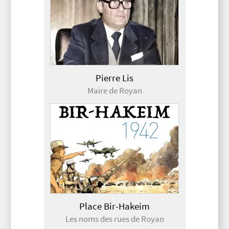
Pierre Lis
Maire de Royan
Place Bir-Hakeim
Les noms des rues de Royan